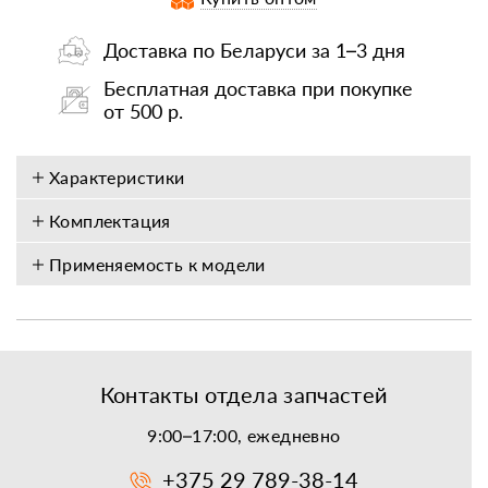
Доставка по Беларуси за 1–3 дня
Бесплатная доставка при покупке
от 500 р.
Характеристики
Комплектация
Применяемость к модели
Контакты отдела запчастей
9:00–17:00, ежедневно
+375 29 789-38-14