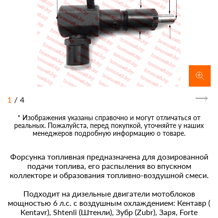
1
/
4
* Изображения указаны справочно и могут отличаться от
реальных. Пожалуйста, перед покупкой, уточняйте у наших
менеджеров подробную информацию о товаре.
Форсунка топливная предназначена для дозированной
подачи топлива, его распыления во впускном
коллекторе и образования топливно-воздушной смеси.
Подходит на дизельные двигатели мотоблоков
мощностью 6 л.с. с воздушным охлаждением: Кентавр (
Kentavr), Shtenli (Штенли), Зубр (Zubr), Заря, Forte