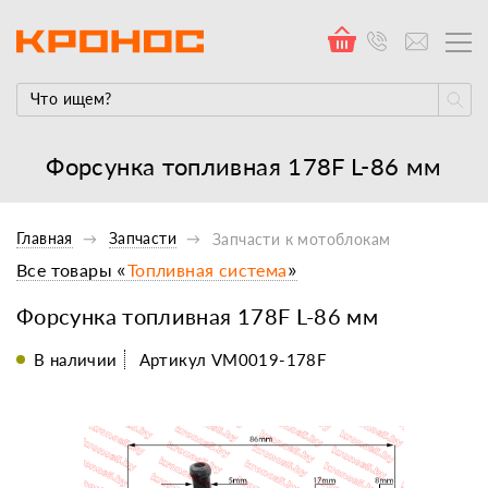
Форсунка топливная 178F L-86 мм
Главная
Запчасти
Запчасти к мотоблокам
Все товары «
Топливная система
»
Форсунка топливная 178F L-86 мм
В наличии
Артикул VM0019-178F