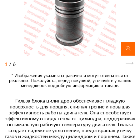
1
/
6
* Изображения указаны справочно и могут отличаться от
реальных. Пожалуйста, перед покупкой, уточняйте у наших
менеджеров подробную информацию о товаре.
Гильза блока цилиндров обеспечивает гладкую
поверхность для поршня, снижая трение и повышая
эффективность работы двигателя. Она способствует
эффективному отводу тепла от цилиндра, поддерживая
оптимальную рабочую температуру двигателя. Гильза
создает надежное уплотнение, предотвращая утечку
газов и жидкостей между цилиндром и поршнем. Также