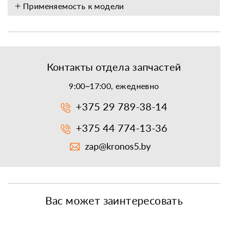
Применяемость к модели
Контакты отдела запчастей
9:00–17:00, ежедневно
+375 29 789-38-14
+375 44 774-13-36
zap@kronos5.by
Вас может заинтересовать