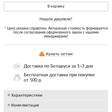
В корзину
Нашли дешевле?
* Цена указана справочно. Актуальная стоимость формируется
после согласования оформленного заказа с нашими
менеджерами!
Купить оптом
Доставка по Беларуси за 1–3 дня
Бесплатная доставка при покупке
от 500 р.
Характеристики
Комплектация