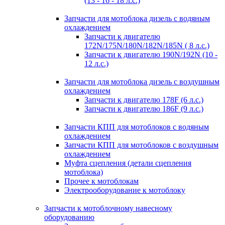
(13 - 16 - 18 л.с.)
Запчасти для мотоблока дизель с водяным
охлаждением
Запчасти к двигателю
172N/175N/180N/182N/185N ( 8 л.с.)
Запчасти к двигателю 190N/192N (10 -
12 л.с.)
Запчасти для мотоблока дизель с воздушным
охлаждением
Запчасти к двигателю 178F (6 л.с.)
Запчасти к двигателю 186F (9 л.с.)
Запчасти КПП для мотоблоков с водяным
охлаждением
Запчасти КПП для мотоблоков с воздушным
охлаждением
Муфта сцепления (детали сцепления
мотоблока)
Прочее к мотоблокам
Электрооборудование к мотоблоку
Запчасти к мотоблочному навесному
оборудованию