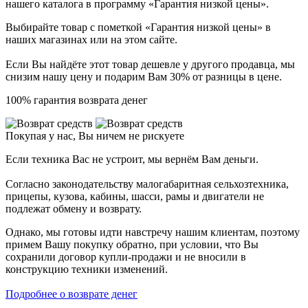
нашего каталога в программу «Гарантия низкой цены».
Выбирайте товар с пометкой «Гарантия низкой цены» в
наших магазинах или на этом сайте.
Если Вы найдёте этот товар дешевле у другого продавца, мы
снизим нашу цену и подарим Вам 30% от разницы в цене.
100% гарантия возврата денег
Покупая у нас, Вы ничем не рискуете
Если техника Вас не устроит, мы вернём Вам деньги.
Согласно законодательству малогабаритная сельхозтехника,
прицепы, кузова, кабины, шасси, рамы и двигатели не
подлежат обмену и возврату.
Однако, мы готовы идти навстречу нашим клиентам, поэтому
примем Вашу покупку обратно, при условии, что Вы
сохранили договор купли-продажи и не вносили в
конструкцию техники изменений.
Подробнее о возврате денег