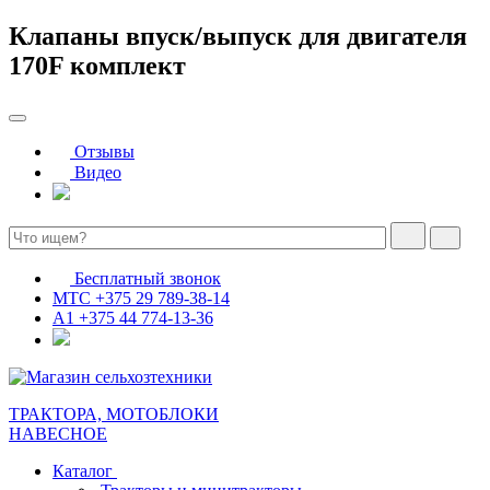
Клапаны впуск/выпуск для двигателя
170F комплект
Отзывы
Видео
Бесплатный звонок
МТС
+375 29 789-38-14
А1
+375 44 774-13-36
ТРАКТОРА, МОТОБЛОКИ
НАВЕСНОЕ
Каталог