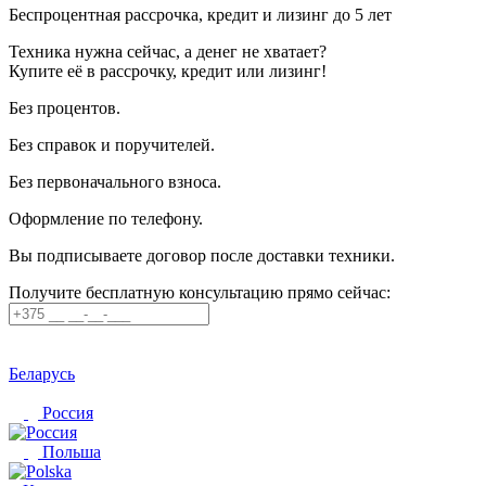
Беспроцентная рассрочка, кредит и лизинг до 5 лет
Техника нужна сейчас, а денег не хватает?
Купите её в рассрочку, кредит или лизинг!
Без процентов.
Без справок и поручителей.
Без первоначального взноса.
Оформление по телефону.
Вы подписываете договор после доставки техники.
Получите бесплатную консультацию прямо сейчас:
Беларусь
Россия
Польша