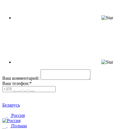
Ваш комментарий:
Ваш телефон:*
Беларусь
Россия
Польша