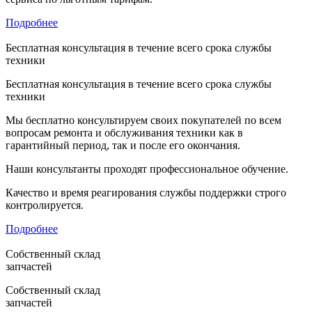
Подробнее
Бесплатная консультация в течение всего срока службы
техники
Бесплатная консультация в течение всего срока службы
техники
Мы бесплатно консультируем своих покупателей по всем
вопросам ремонта и обслуживания техники как в
гарантийный период, так и после его окончания.
Наши консультанты проходят профессиональное обучение.
Качество и время реагирования службы поддержки строго
контролируется.
Подробнее
Собственный склад
запчастей
Собственный склад
запчастей