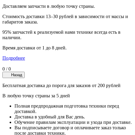
Доставляем запчасти в любую точку страны.
Стоимость доставки 13–30 рублей в зависимости от массы и
габаритов заказа.
95% запчастей к реализуемой нами технике всегда есть в
наличии.
Время доставки от 1 до 8 дней.
Подробнее
0
/
0
Назад
Бесплатная доставка до порога для заказов от 200 рублей
В любую точку страны за 5 дней
Полная предпродажная подготовка техники перед
доставкой.
Доставка в удобный для Вас день.
Обучение правилам эксплуатации и ухода при доставке.
Вы подписываете договор и оплачиваете заказ только
после доставки техники.