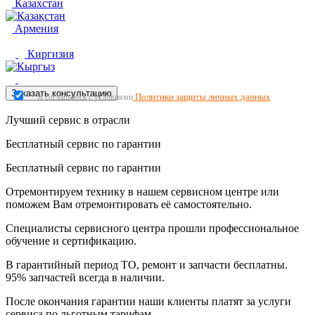
Казахстан
Армения
Киргизия
Заказать консультацию
Политики защиты личных данных
Я соглашаюсь с условиями
Лучший сервис в отрасли
Бесплатный сервис по гарантии
Бесплатный сервис по гарантии
Отремонтируем технику в нашем сервисном центре или
поможем Вам отремонтировать её самостоятельно.
Специалисты сервисного центра прошли профессиональное
обучение и сертификацию.
В гарантийный период ТО, ремонт и запчасти бесплатны.
95% запчастей всегда в наличии.
После окончания гарантии наши клиенты платят за услуги
сервиса по льготным тарифам.