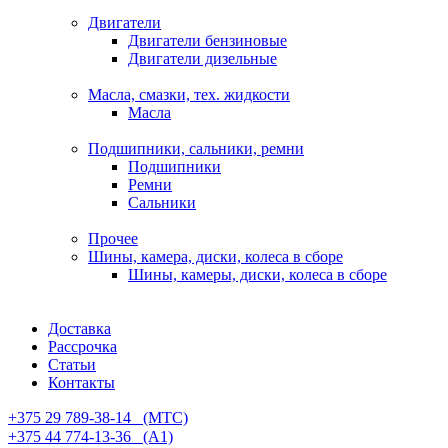
Двигатели
Двигатели бензиновые
Двигатели дизельные
Масла, смазки, тех. жидкости
Масла
Подшипники, сальники, ремни
Подшипники
Ремни
Сальники
Прочее
Шины, камера, диски, колеса в сборе
Шины, камеры, диски, колеса в сборе
Доставка
Рассрочка
Статьи
Контакты
+375 29 789-38-14⠀(МТС)
+375 44 774-13-36⠀(А1)