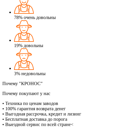
78%
очень довольны
19%
довольны
3%
недовольны
Почему "КРОНОС"
Почему покупают у нас
• Техника по ценам заводов
• 100% гарантия возврата денег
• Выгодная рассрочка, кредит и лизинг
• Бесплатная доставка до порога
• Выездной сервис по всей стране<