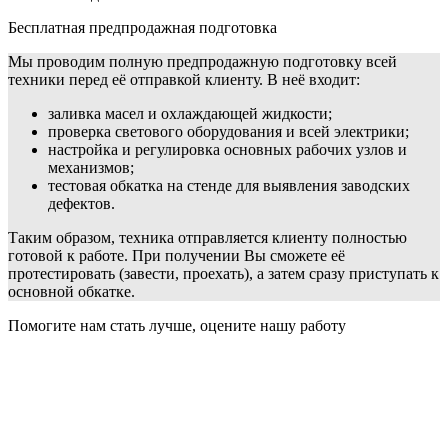
Бесплатная предпродажная подготовка
Мы проводим полную предпродажную подготовку всей
техники перед её отправкой клиенту. В неё входит:
заливка масел и охлаждающей жидкости;
проверка светового оборудования и всей электрики;
настройка и регулировка основных рабочих узлов и
механизмов;
тестовая обкатка на стенде для выявления заводских
дефектов.
Таким образом, техника отправляется клиенту полностью
готовой к работе. При получении Вы сможете её
протестировать (завести, проехать), а затем сразу приступать к
основной обкатке.
Помогите нам стать лучше, оцените нашу работу