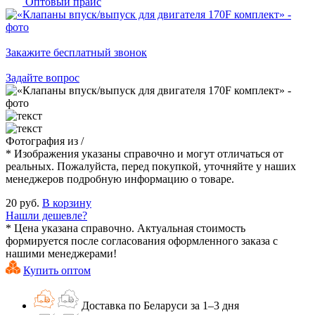
Оптовый прайс
Закажите бесплатный звонок
Задайте вопрос
Фотография
из
/
* Изображения указаны справочно и могут отличаться от
реальных. Пожалуйста, перед покупкой, уточняйте у наших
менеджеров подробную информацию о товаре.
20 руб.
В корзину
Нашли дешевле?
* Цена указана справочно. Актуальная стоимость
формируется после согласования оформленного заказа с
нашими менеджерами!
Купить оптом
Доставка по Беларуси за 1–3 дня