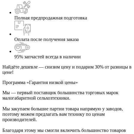
Полная предпродажная подготовка
Оплата после получения заказа
95% запчастей всегда в наличии
Найдёте дешевле — снизим цену и подарим 30% от разницы в
цене!
Программа «Гарантия низкой цены»
Мы — первый поставщик большинства торговых марок
малогабаритной сельхозтехники.
Мы закупаем большие партии товара напрямую у заводов,
поэтому можем предлагать вам технику по ценам
производителей.
Благодаря этому мы смогли включить большинство товаров