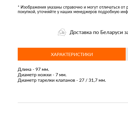
* Изображения указаны справочно и могут отличаться от 
покупкой, уточняйте у наших менеджеров подробную инф
Доставка по Беларуси з
ХАРАКТЕРИСТИКИ
Длина - 97 мм.
Диаметр ножки - 7 мм.
Диаметр тарелки клапанов - 27 / 31,7 мм.