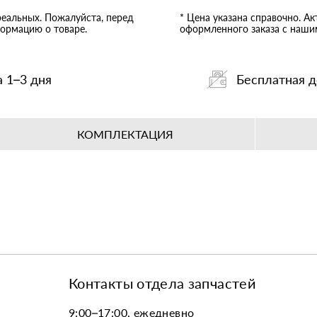
реальных. Пожалуйста, перед
* Цена указана справочно. А
ормацию о товаре.
оформленного заказа с наш
а 1–3 дня
Бесплатная д
КОМПЛЕКТАЦИЯ
Контакты отдела запчастей
9:00–17:00, ежедневно