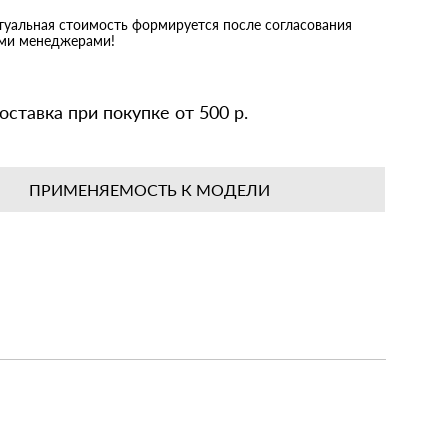
ктуальная стоимость формируется после согласования
ими менеджерами!
оставка при покупке от 500 р.
ПРИМЕНЯЕМОСТЬ К МОДЕЛИ