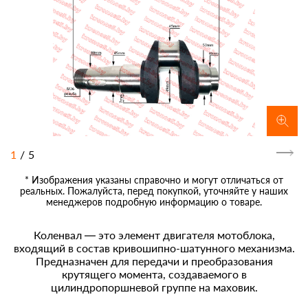
1
/
5
* Изображения указаны справочно и могут отличаться от
реальных. Пожалуйста, перед покупкой, уточняйте у наших
менеджеров подробную информацию о товаре.
Коленвал — это элемент двигателя мотоблока,
входящий в состав кривошипно-шатунного механизма.
Предназначен для передачи и преобразования
крутящего момента, создаваемого в
цилиндропоршневой группе на маховик.