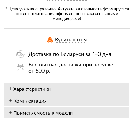
* Цена указана справочно. Актуальная стоимость формируется
после согласования оформленного заказа с нашими
менеджерами!
Купить оптом
Доставка по Беларуси за 1–3 дня
Бесплатная доставка при покупке
от 500 р.
Характеристики
Комплектация
Применяемость к модели