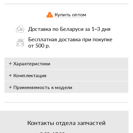
Купить оптом
Доставка по Беларуси за 1–3 дня
Бесплатная доставка при покупке
от 500 р.
Характеристики
Комплектация
Применяемость к модели
Контакты отдела запчастей