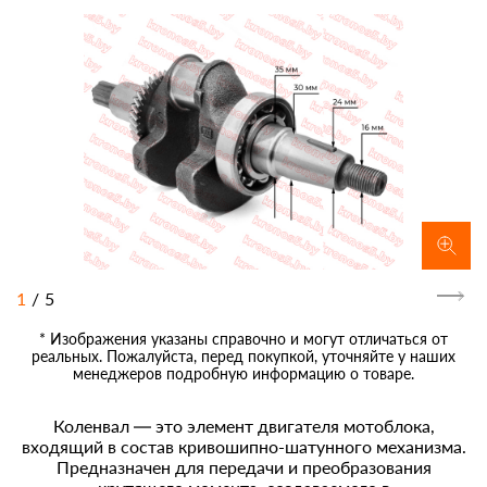
1
/
5
* Изображения указаны справочно и могут отличаться от
реальных. Пожалуйста, перед покупкой, уточняйте у наших
менеджеров подробную информацию о товаре.
Коленвал — это элемент двигателя мотоблока,
входящий в состав кривошипно-шатунного механизма.
Предназначен для передачи и преобразования