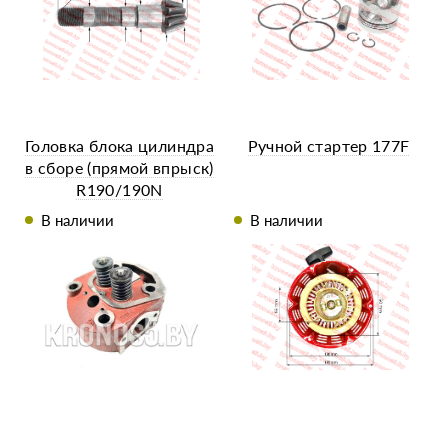
Головка блока цилиндра
Ручной стартер 177F
в сборе (прямой впрыск)
R190/190N
В наличии
В наличии