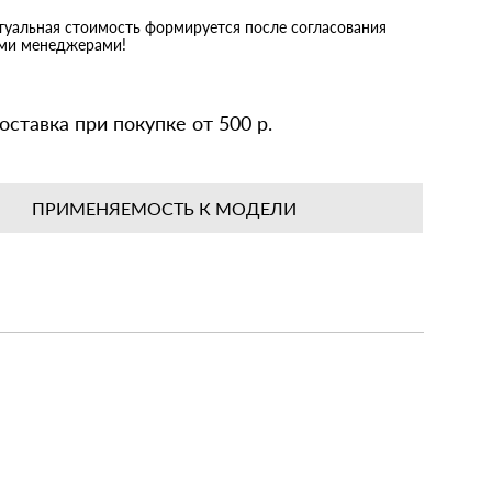
ктуальная стоимость формируется после согласования
ими менеджерами!
оставка при покупке от 500 р.
ПРИМЕНЯЕМОСТЬ К МОДЕЛИ