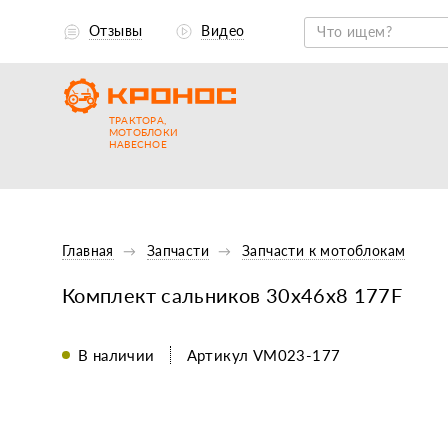
Отзывы
Видео
ТРАКТОРА,
МОТОБЛОКИ
НАВЕСНОЕ
Главная
Запчасти
Запчасти к мотоблокам
Комплект сальников 30х46х8 177F
В наличии
Артикул VM023-177