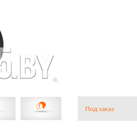
Запчасти
Прочее
Шины, кам
Под заказ