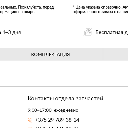
реальных. Пожалуйста, перед
* Цена указана справочно. А
ормацию о товаре.
оформленного заказа с наш
а 1–3 дня
Бесплатная д
КОМПЛЕКТАЦИЯ
Контакты отдела запчастей
9:00–17:00, ежедневно
+375 29 789-38-14