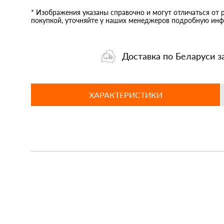
* Изображения указаны справочно и могут отличаться от 
покупкой, уточняйте у наших менеджеров подробную инф
Доставка по Беларуси з
ХАРАКТЕРИСТИКИ