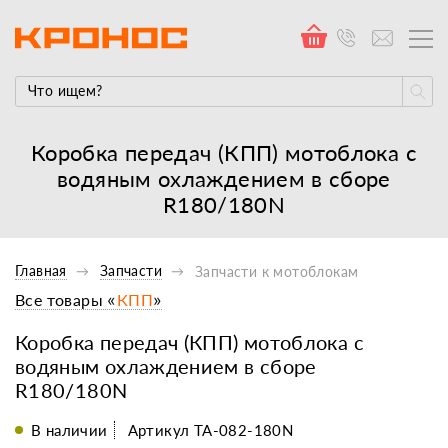
Коробка передач (КПП) мотоблока с
водяным охлаждением в сборе
R180/180N
Главная
Запчасти
Запчасти к мотоблокам
Все товары «
КПП
»
Коробка передач (КПП) мотоблока с
водяным охлаждением в сборе
R180/180N
В наличии
Артикул TA-082-180N