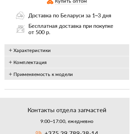
Купить оптом
Доставка по Беларуси за 1–3 дня
Бесплатная доставка при покупке
от 500 р.
Характеристики
Комплектация
Применяемость к модели
Контакты отдела запчастей
9:00–17:00, ежедневно
+375 29 789-38-14