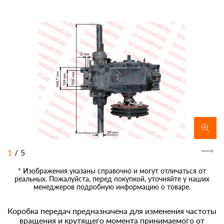
1
/
5
* Изображения указаны справочно и могут отличаться от
реальных. Пожалуйста, перед покупкой, уточняйте у наших
менеджеров подробную информацию о товаре.
Коробка передач предназначена для изменения частоты
вращения и крутящего момента принимаемого от