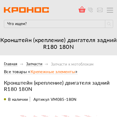
Кронштейн (крепление) двигателя задний
R180 180N
Главная
Запчасти
Запчасти к мотоблокам
Все товары «
Крепежные элементы
»
Кронштейн (крепление) двигателя задний
R180 180N
В наличии
Артикул VM085-180N