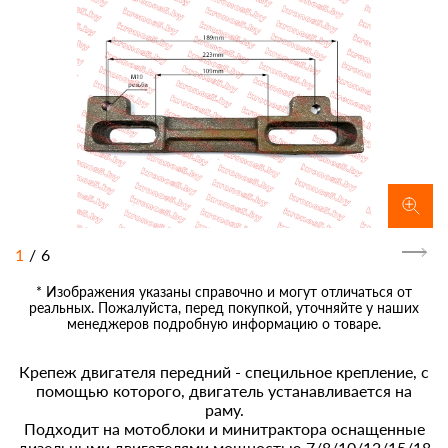
1
/
6
* Изображения указаны справочно и могут отличаться от
реальных. Пожалуйста, перед покупкой, уточняйте у наших
менеджеров подробную информацию о товаре.
Крепеж двигателя передний - специльное крепление, с
помощью которого, двигатель устанавливается на
раму.
Подходит на мотоблоки и минитрактора оснащенные
дизельными двигателями мощностью 7/8/10/12/15/18