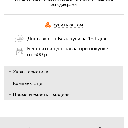
менеджерами!
Купить оптом
Доставка по Беларуси за 1–3 дня
Бесплатная доставка при покупке
от 500 р.
Характеристики
Комплектация
Применяемость к модели