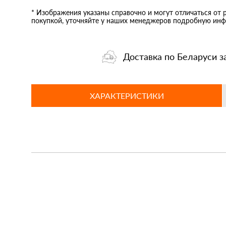
* Изображения указаны справочно и могут отличаться от 
покупкой, уточняйте у наших менеджеров подробную инф
Доставка по Беларуси з
ХАРАКТЕРИСТИКИ