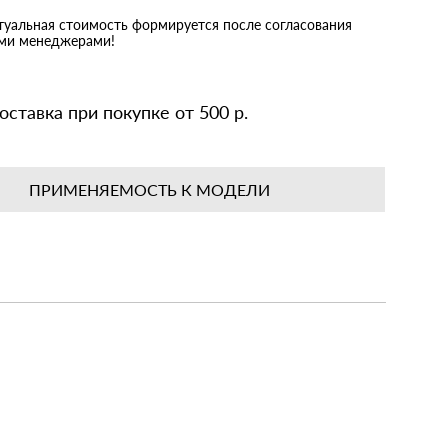
ктуальная стоимость формируется после согласования
ими менеджерами!
оставка при покупке от 500 р.
ПРИМЕНЯЕМОСТЬ К МОДЕЛИ