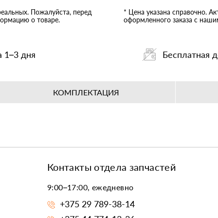
реальных. Пожалуйста, перед
* Цена указана справочно. А
ормацию о товаре.
оформленного заказа с наш
а 1–3 дня
Бесплатная д
КОМПЛЕКТАЦИЯ
Контакты отдела запчастей
9:00–17:00, ежедневно
+375 29 789-38-14