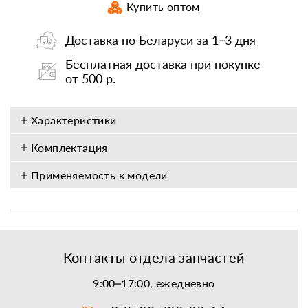
Купить оптом
Доставка по Беларуси за 1–3 дня
Бесплатная доставка при покупке
от 500 р.
Характеристики
Комплектация
Применяемость к модели
Контакты отдела запчастей
9:00–17:00, ежедневно