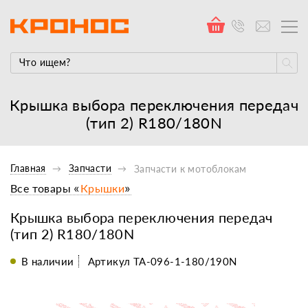
Крышка выбора переключения передач
(тип 2) R180/180N
Главная
Запчасти
Запчасти к мотоблокам
Все товары «
Крышки
»
Крышка выбора переключения передач
(тип 2) R180/180N
В наличии
Артикул TA-096-1-180/190N