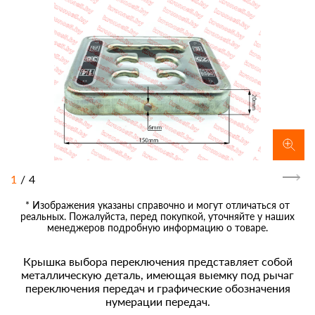
1
/
4
* Изображения указаны справочно и могут отличаться от
реальных. Пожалуйста, перед покупкой, уточняйте у наших
менеджеров подробную информацию о товаре.
Крышка выбора переключения представляет собой
металлическую деталь, имеющая выемку под рычаг
переключения передач и графические обозначения
нумерации передач.