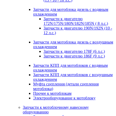
(13 - 16 - 18 л.с.)
Запчасти для мотоблока дизель с водяным
охлаждением
Запчасти к двигателю
172N/175N/180N/182N/185N ( 8 л.с.)
Запчасти к двигателю 190N/192N (10 -
12 л.с.)
Запчасти для мотоблока дизель с воздушным
охлаждением
Запчасти к двигателю 178F (6 л.с.)
Запчасти к двигателю 186F (9 л.с.)
Запчасти КПП для мотоблоков с водяным
охлаждением
Запчасти КПП для мотоблоков с воздушным
охлаждением
Муфта сцепления (детали сцепления
мотоблока)
Прочее к мотоблокам
Электрооборудование к мотоблоку
Запчасти к мотоблочному навесному
оборудованию