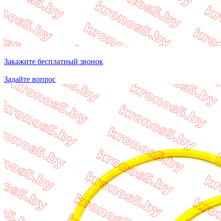
Закажите бесплатный звонок
Задайте вопрос