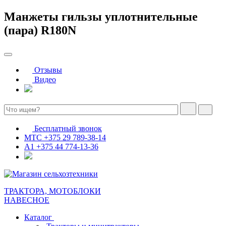
Манжеты гильзы уплотнительные
(пара) R180N
Отзывы
Видео
Бесплатный звонок
МТС
+375 29 789-38-14
А1
+375 44 774-13-36
ТРАКТОРА, МОТОБЛОКИ
НАВЕСНОЕ
Каталог