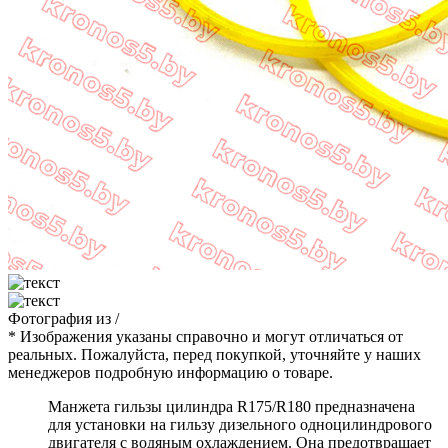
Фотография
из
/
* Изображения указаны справочно и могут отличаться от
реальных. Пожалуйста, перед покупкой, уточняйте у наших
менеджеров подробную информацию о товаре.
Манжета гильзы цилиндра R175/R180 предназначена
для установки на гильзу дизельного одноцилиндрового
двигателя с водяным охлаждением. Она предотвращает