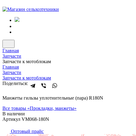
Главная
Запчасти
Запчасти к мотоблокам
Главная
Запчасти
Запчасти к мотоблокам
Поделиться:
Манжеты гильзы уплотнительные (пара) R180N
Все товары «
Прокладки, манжеты
»
В наличии
Артикул VM068-180N
Оптовый прайс