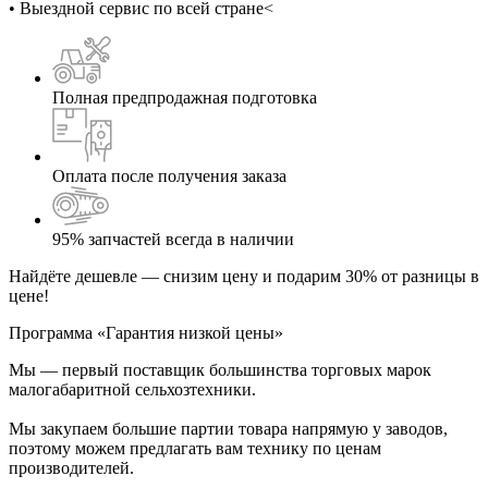
• Выездной сервис по всей стране<
Полная предпродажная подготовка
Оплата после получения заказа
95% запчастей всегда в наличии
Найдёте дешевле — снизим цену и подарим 30% от разницы в
цене!
Программа «Гарантия низкой цены»
Мы — первый поставщик большинства торговых марок
малогабаритной сельхозтехники.
Мы закупаем большие партии товара напрямую у заводов,
поэтому можем предлагать вам технику по ценам
производителей.