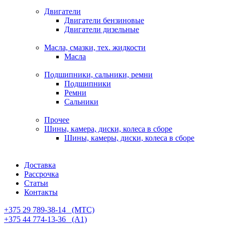
Двигатели
Двигатели бензиновые
Двигатели дизельные
Масла, смазки, тех. жидкости
Масла
Подшипники, сальники, ремни
Подшипники
Ремни
Сальники
Прочее
Шины, камера, диски, колеса в сборе
Шины, камеры, диски, колеса в сборе
Доставка
Рассрочка
Статьи
Контакты
+375 29 789-38-14⠀(МТС)
+375 44 774-13-36⠀(А1)