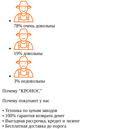
78%
очень довольны
19%
довольны
3%
недовольны
Почему "КРОНОС"
Почему покупают у нас
• Техника по ценам заводов
• 100% гарантия возврата денег
• Выгодная рассрочка, кредит и лизинг
• Бесплатная доставка до порога