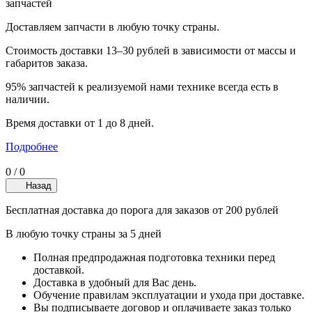
запчастей
Доставляем запчасти в любую точку страны.
Стоимость доставки 13–30 рублей в зависимости от массы и
габаритов заказа.
95% запчастей к реализуемой нами технике всегда есть в
наличии.
Время доставки от 1 до 8 дней.
Подробнее
0
/
0
Назад
Бесплатная доставка до порога для заказов от 200 рублей
В любую точку страны за 5 дней
Полная предпродажная подготовка техники перед
доставкой.
Доставка в удобный для Вас день.
Обучение правилам эксплуатации и ухода при доставке.
Вы подписываете договор и оплачиваете заказ только