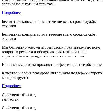
сервиса по льготным тарифам.
Подробнее
Бесплатная консультация в течение всего срока службы
техники
Бесплатная консультация в течение всего срока службы
техники
Мы бесплатно консультируем своих покупателей по всем
вопросам ремонта и обслуживания техники как в
гарантийный период, так и после его окончания.
Наши консультанты проходят профессиональное обучение.
Качество и время реагирования службы поддержки строго
контролируется.
Подробнее
Собственный склад
запчастей
Собственный склад