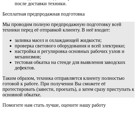
после доставки техники.
Бесплатная предпродажная подготовка
Мы проводим полную предпродажную подготовку всей
техники перед её отправкой клиенту. В неё входит:
заливка масел и охлаждающей жидкости;
проверка светового оборудования и всей электрики;
настройка и регулировка основных рабочих узлов и
механизмов;
тестовая обкатка на стенде для выявления заводских
дефектов.
Таким образом, техника отправляется клиенту полностью
готовой к работе. При получении Вы сможете её
протестировать (завести, проехать), а затем сразу приступать к
основной обкатке.
Помогите нам стать лучше, оцените нашу работу