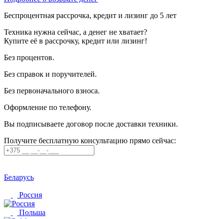
Беспроцентная рассрочка, кредит и лизинг до 5 лет
Техника нужна сейчас, а денег не хватает?
Купите её в рассрочку, кредит или лизинг!
Без процентов.
Без справок и поручителей.
Без первоначального взноса.
Оформление по телефону.
Вы подписываете договор после доставки техники.
Получите бесплатную консультацию прямо сейчас:
Беларусь
Россия
Польша