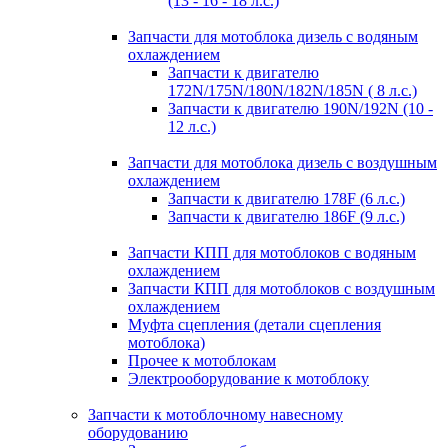
(13 - 16 - 18 л.с.)
Запчасти для мотоблока дизель с водяным
охлаждением
Запчасти к двигателю
172N/175N/180N/182N/185N ( 8 л.с.)
Запчасти к двигателю 190N/192N (10 -
12 л.с.)
Запчасти для мотоблока дизель с воздушным
охлаждением
Запчасти к двигателю 178F (6 л.с.)
Запчасти к двигателю 186F (9 л.с.)
Запчасти КПП для мотоблоков с водяным
охлаждением
Запчасти КПП для мотоблоков с воздушным
охлаждением
Муфта сцепления (детали сцепления
мотоблока)
Прочее к мотоблокам
Электрооборудование к мотоблоку
Запчасти к мотоблочному навесному
оборудованию