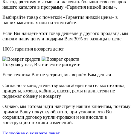
Благодаря этому мы смогли включить большинство товаров
нашего каталога в программу «Гарантия низкой цены».
Выбирайте товар с пометкой «Гарантия низкой цены» в
наших магазинах или на этом сайте.
Если Вы найдёте этот товар дешевле у другого продавца, мы
снизим нашу цену и подарим Вам 30% от разницы в цене.
100% гарантия возврата денег
Покупая у нас, Вы ничем не рискуете
Если техника Вас не устроит, мы вернём Вам деньги.
Согласно законодательству малогабаритная сельхозтехника,
прицепы, кузова, кабины, шасси, рамы и двигатели не
подлежат обмену и возврату.
Однако, мы готовы идти навстречу нашим клиентам, поэтому
примем Вашу покупку обратно, при условии, что Вы
сохранили договор купли-продажи и не вносили в
конструкцию техники изменений.
Подробнее о возврате денег