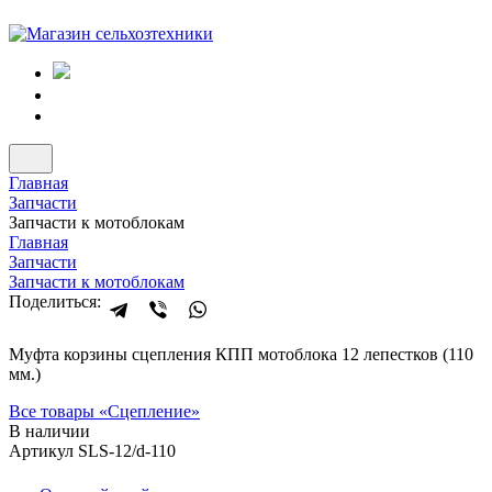
Главная
Запчасти
Запчасти к мотоблокам
Главная
Запчасти
Запчасти к мотоблокам
Поделиться:
Муфта корзины сцепления КПП мотоблока 12 лепестков (110
мм.)
Все товары «
Сцепление
»
В наличии
Артикул SLS-12/d-110