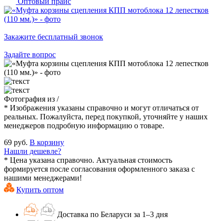
Оптовый прайс
Закажите бесплатный звонок
Задайте вопрос
Фотография
из
/
* Изображения указаны справочно и могут отличаться от
реальных. Пожалуйста, перед покупкой, уточняйте у наших
менеджеров подробную информацию о товаре.
69 руб.
В корзину
Нашли дешевле?
* Цена указана справочно. Актуальная стоимость
формируется после согласования оформленного заказа с
нашими менеджерами!
Купить оптом
Доставка по Беларуси за 1–3 дня