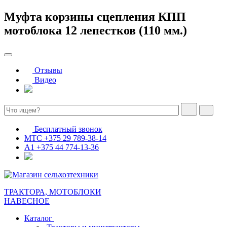
Муфта корзины сцепления КПП
мотоблока 12 лепестков (110 мм.)
Отзывы
Видео
Бесплатный звонок
МТС
+375 29 789-38-14
А1
+375 44 774-13-36
ТРАКТОРА, МОТОБЛОКИ
НАВЕСНОЕ
Каталог