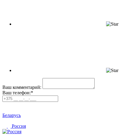
Ваш комментарий:
Ваш телефон:*
Беларусь
Россия