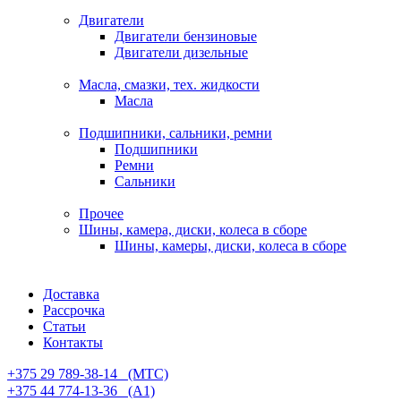
Двигатели
Двигатели бензиновые
Двигатели дизельные
Масла, смазки, тех. жидкости
Масла
Подшипники, сальники, ремни
Подшипники
Ремни
Сальники
Прочее
Шины, камера, диски, колеса в сборе
Шины, камеры, диски, колеса в сборе
Доставка
Рассрочка
Статьи
Контакты
+375 29 789-38-14⠀(МТС)
+375 44 774-13-36⠀(А1)