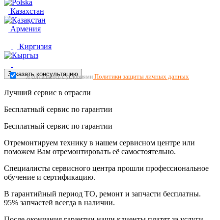
Казахстан
Армения
Киргизия
Заказать консультацию
Политики защиты личных данных
Я соглашаюсь с условиями
Лучший сервис в отрасли
Бесплатный сервис по гарантии
Бесплатный сервис по гарантии
Отремонтируем технику в нашем сервисном центре или
поможем Вам отремонтировать её самостоятельно.
Специалисты сервисного центра прошли профессиональное
обучение и сертификацию.
В гарантийный период ТО, ремонт и запчасти бесплатны.
95% запчастей всегда в наличии.
После окончания гарантии наши клиенты платят за услуги