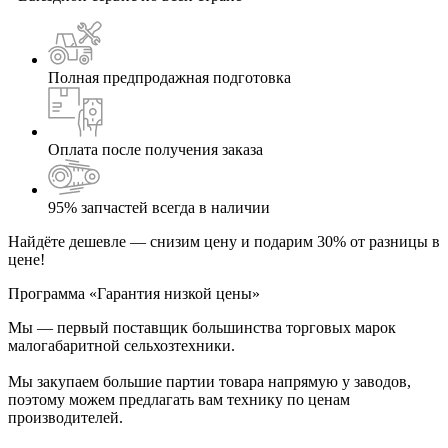
Полная предпродажная подготовка
Оплата после получения заказа
95% запчастей всегда в наличии
Найдёте дешевле — снизим цену и подарим 30% от разницы в
цене!
Программа «Гарантия низкой цены»
Мы — первый поставщик большинства торговых марок
малогабаритной сельхозтехники.
Мы закупаем большие партии товара напрямую у заводов,
поэтому можем предлагать вам технику по ценам
производителей.