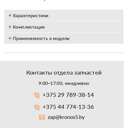
Характеристики
Комплектация
Применяемость к модели
Контакты отдела запчастей
9:00–17:00, ежедневно
+375 29 789-38-14
+375 44 774-13-36
zap@kronos5.by