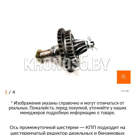
1
/
4
* Изображения указаны справочно и могут отличаться от
реальных. Пожалуйста, перед покупкой, уточняйте у наших
менеджеров подробную информацию о товаре.
Ось промежуточной шестерни — КПП подходит на
шестеренчатый редуктор дизельных и бензиновых