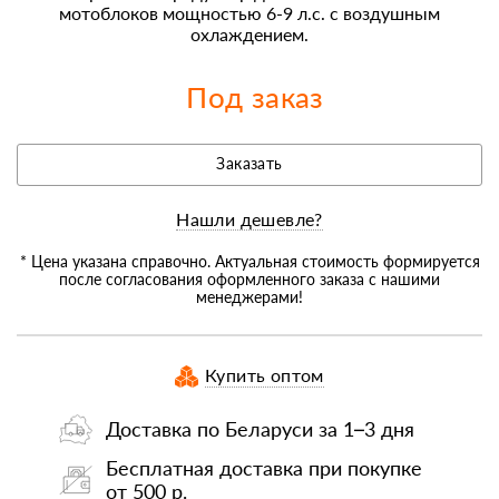
мотоблоков мощностью 6-9 л.с. с воздушным
охлаждением.
Под заказ
Заказать
Нашли дешевле?
* Цена указана справочно. Актуальная стоимость формируется
после согласования оформленного заказа с нашими
менеджерами!
Купить оптом
Доставка по Беларуси за 1–3 дня
Бесплатная доставка при покупке
от 500 р.