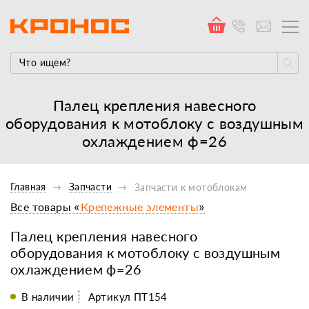
Палец крепления навесного
оборудования к мотоблоку с воздушным
охлаждением ф=26
Главная
Запчасти
Запчасти к мотоблокам
Все товары «
Крепежные элементы
»
Палец крепления навесного
оборудования к мотоблоку с воздушным
охлаждением ф=26
В наличии
Артикул ПТ154