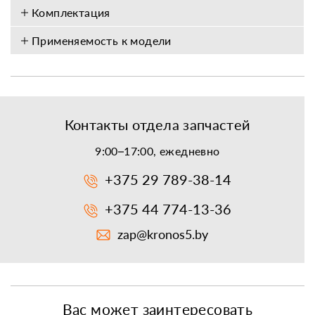
Комплектация
Применяемость к модели
Контакты отдела запчастей
9:00–17:00, ежедневно
+375 29 789-38-14
+375 44 774-13-36
zap@kronos5.by
Вас может заинтересовать