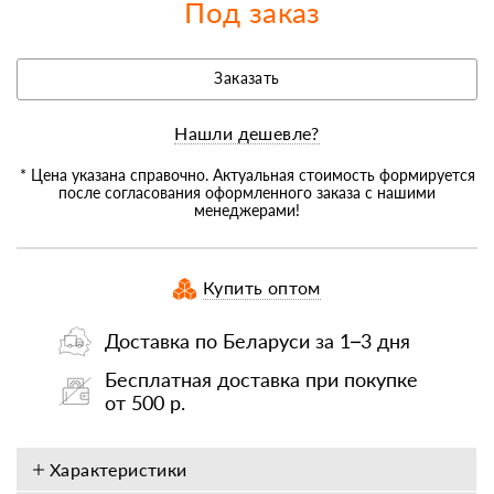
Под заказ
Заказать
Нашли дешевле?
* Цена указана справочно. Актуальная стоимость формируется
после согласования оформленного заказа с нашими
менеджерами!
Купить оптом
Доставка по Беларуси за 1–3 дня
Бесплатная доставка при покупке
от 500 р.
Характеристики