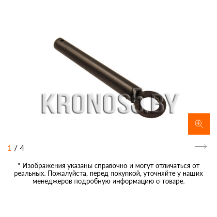
1
/
4
* Изображения указаны справочно и могут отличаться от
реальных. Пожалуйста, перед покупкой, уточняйте у наших
менеджеров подробную информацию о товаре.