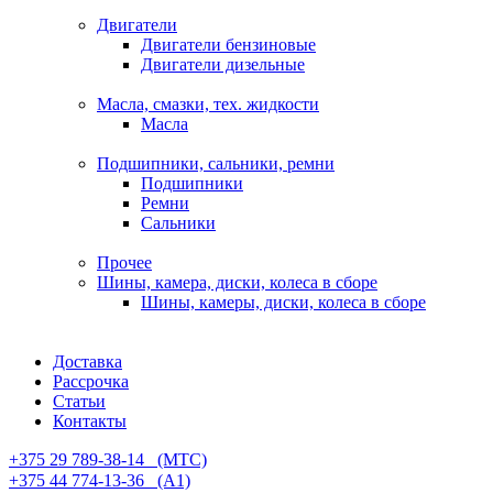
Двигатели
Двигатели бензиновые
Двигатели дизельные
Масла, смазки, тех. жидкости
Масла
Подшипники, сальники, ремни
Подшипники
Ремни
Сальники
Прочее
Шины, камера, диски, колеса в сборе
Шины, камеры, диски, колеса в сборе
Доставка
Рассрочка
Статьи
Контакты
+375 29 789-38-14⠀(МТС)
+375 44 774-13-36⠀(А1)