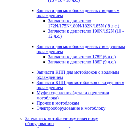
(13 - 16 - 18 л.с.)
Запчасти для мотоблока дизель с водяным
охлаждением
Запчасти к двигателю
172N/175N/180N/182N/185N ( 8 л.с.)
Запчасти к двигателю 190N/192N (10 -
12 л.с.)
Запчасти для мотоблока дизель с воздушным
охлаждением
Запчасти к двигателю 178F (6 л.с.)
Запчасти к двигателю 186F (9 л.с.)
Запчасти КПП для мотоблоков с водяным
охлаждением
Запчасти КПП для мотоблоков с воздушным
охлаждением
Муфта сцепления (детали сцепления
мотоблока)
Прочее к мотоблокам
Электрооборудование к мотоблоку
Запчасти к мотоблочному навесному
оборудованию