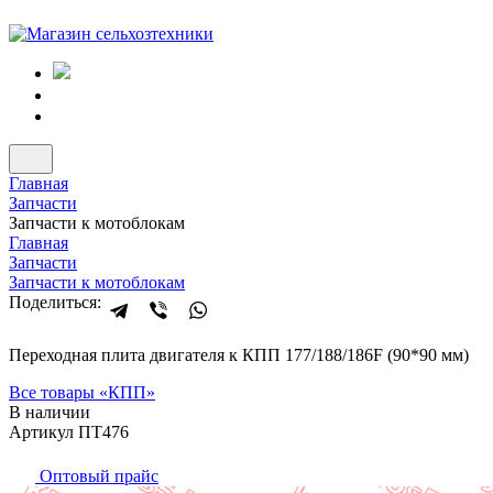
Главная
Запчасти
Запчасти к мотоблокам
Главная
Запчасти
Запчасти к мотоблокам
Поделиться:
Переходная плита двигателя к КПП 177/188/186F (90*90 мм)
Все товары «
КПП
»
В наличии
Артикул ПТ476
Оптовый прайс