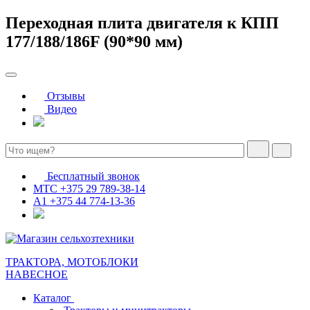
Переходная плита двигателя к КПП
177/188/186F (90*90 мм)
Отзывы
Видео
Бесплатный звонок
МТС
+375 29 789-38-14
А1
+375 44 774-13-36
ТРАКТОРА, МОТОБЛОКИ
НАВЕСНОЕ
Каталог