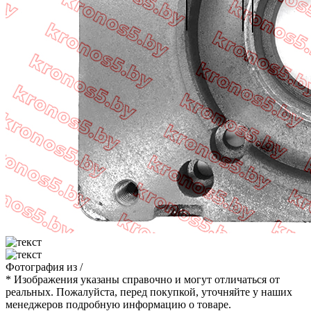
Фотография
из
/
* Изображения указаны справочно и могут отличаться от
реальных. Пожалуйста, перед покупкой, уточняйте у наших
менеджеров подробную информацию о товаре.