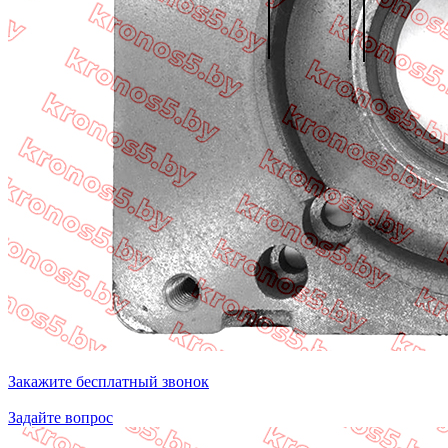
Закажите бесплатный звонок
Задайте вопрос