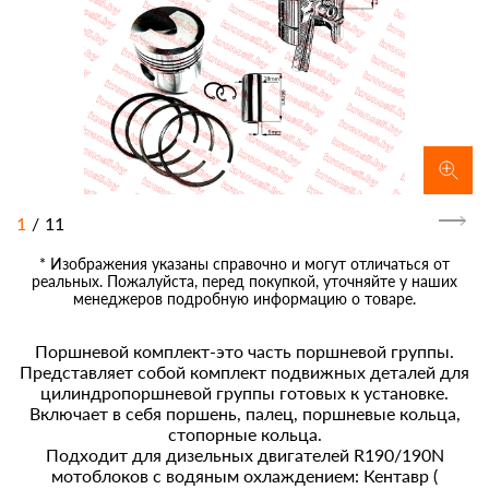
1
/
11
* Изображения указаны справочно и могут отличаться от
реальных. Пожалуйста, перед покупкой, уточняйте у наших
менеджеров подробную информацию о товаре.
Поршневой комплект-это часть поршневой группы.
Представляет собой комплект подвижных деталей для
цилиндропоршневой группы готовых к установке.
Включает в себя поршень, палец, поршневые кольца,
стопорные кольца.
Подходит для дизельных двигателей R190/190N
мотоблоков с водяным охлаждением: Кентавр (