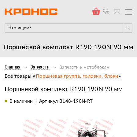
Поршневой комплект R190 190N 90 мм
Главная
Запчасти
Запчасти к мотоблокам
Все товары «
Поршневая группа, головки, блоки
»
Поршневой комплект R190 190N 90 мм
В наличии
Артикул B148-190N-RT