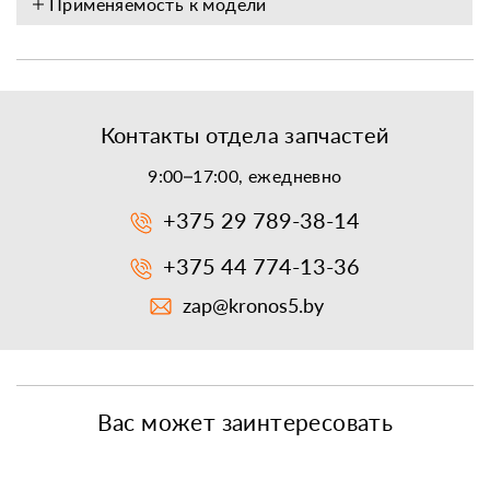
Применяемость к модели
Контакты отдела запчастей
9:00–17:00, ежедневно
+375 29 789-38-14
+375 44 774-13-36
zap@kronos5.by
Вас может заинтересовать