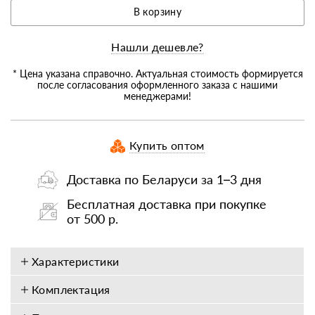
В корзину
Нашли дешевле?
* Цена указана справочно. Актуальная стоимость формируется
после согласования оформленного заказа с нашими
менеджерами!
Купить оптом
Доставка по Беларуси за 1–3 дня
Бесплатная доставка при покупке
от 500 р.
Характеристики
Комплектация