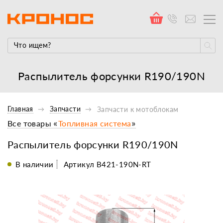
Распылитель форсунки R190/190N
Главная
Запчасти
Запчасти к мотоблокам
Все товары «
Топливная система
»
Распылитель форсунки R190/190N
В наличии
Артикул B421-190N-RT