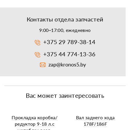
Контакты отдела запчастей
9:00–17:00, ежедневно
+375 29 789-38-14
+375 44 774-13-36
zap@kronos5.by
Вас может заинтересовать
Прокладка коробка/
Вал заднего хода
редуктор 9-18 л.с
178F/186F