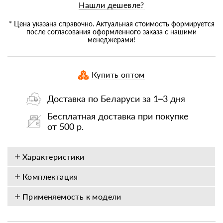
Нашли дешевле?
* Цена указана справочно. Актуальная стоимость формируется
после согласования оформленного заказа с нашими
менеджерами!
Купить оптом
Доставка по Беларуси за 1–3 дня
Бесплатная доставка при покупке
от 500 р.
Характеристики
Комплектация
Применяемость к модели