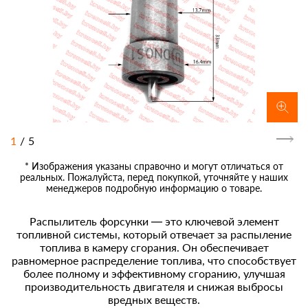
1
/
5
* Изображения указаны справочно и могут отличаться от
реальных. Пожалуйста, перед покупкой, уточняйте у наших
менеджеров подробную информацию о товаре.
Распылитель форсунки — это ключевой элемент
топливной системы, который отвечает за распыление
топлива в камеру сгорания. Он обеспечивает
равномерное распределение топлива, что способствует
более полному и эффективному сгоранию, улучшая
производительность двигателя и снижая выбросы
вредных веществ.