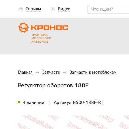
Отзывы
Видео
ТРАКТОРА,
МОТОБЛОКИ
НАВЕСНОЕ
Главная
Запчасти
Запчасти к мотоблокам
Регулятор оборотов 188F
В наличии
Артикул B500-188F-RT