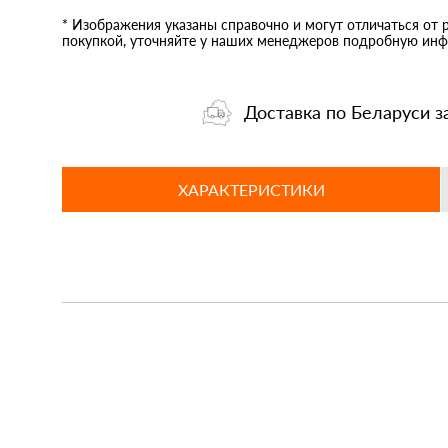
* Изображения указаны справочно и могут отличаться от 
покупкой, уточняйте у наших менеджеров подробную инф
Доставка по Беларуси з
ХАРАКТЕРИСТИКИ