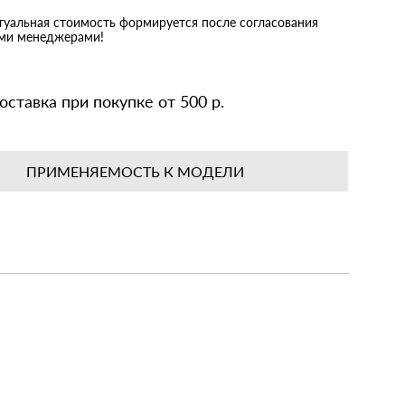
ктуальная стоимость формируется после согласования
ими менеджерами!
оставка при покупке от 500 р.
ПРИМЕНЯЕМОСТЬ К МОДЕЛИ