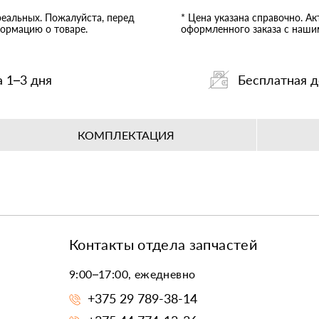
реальных. Пожалуйста, перед
* Цена указана справочно. А
ормацию о товаре.
оформленного заказа с наш
а 1–3 дня
Бесплатная д
КОМПЛЕКТАЦИЯ
Контакты отдела запчастей
9:00–17:00, ежедневно
+375 29 789-38-14