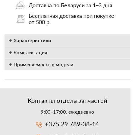
Доставка по Беларуси за 1–3 дня
Бесплатная доставка при покупке
от 500 р.
Характеристики
Комплектация
Применяемость к модели
Контакты отдела запчастей
9:00–17:00, ежедневно
+375 29 789-38-14