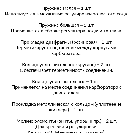
Пружина малая – 1 шт.
Используется в механизме регулировки холостого хода.
Пружина большая – 1 шт.
Применяется в сборке регулятора подачи топлива.
Прокладка диафрагмы (резиновая) – 1 шт.
Герметизирует соединение между корпусами
карбюратора.
Кольцо уплотнительное (круглое) – 2 шт.
Обеспечивает герметичность соединений.
Кольцо уплотнительное – 1 шт.
Применяется на месте соединения карбюратора с
двигателем.
Прокладка металлическая с кольцом (уплотнение
жиклёра) – 1 шт.
Мелкие элементы (винты, упоры и пр.) – 2 шт.
Для крепежа и регулировки.
Аналоги (OEM-номера и артикулы):