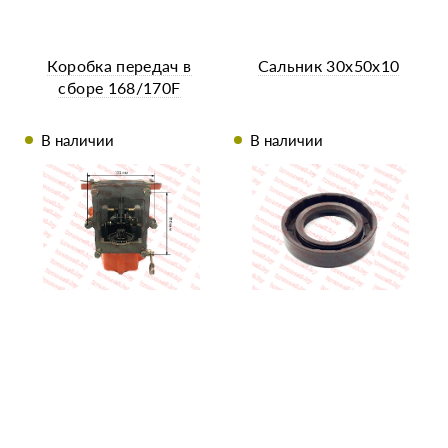
Коробка передач в
Сальник 30х50х10
сборе 168/170F
В наличии
В наличии