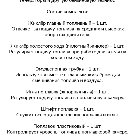
Состав комплекта:
Жиклёр главный топливный – 1 шт.
Отвечает за подачу топлива на средних и высоких
оборотах двигателя.
Жиклёр холостого хода (пилотный жиклёр) – 1 шт.
Регулирует подачу топлива при работе двигателя на
холостом ходу.
Эмульсионная трубка – 1 шт.
Используется вместе с главным жиклёром для
смешивания топлива и воздуха.
Игла поплавка (запорная игла) – 1 шт.
Регулирует подачу топлива в поплавковую камеру.
Штифт поплавка – 1 шт.
Служит осью для крепления поплавка и иглы.
Поплавок пластиковый – 1 шт.
Контролирует уровень топлива в поплавковой камере.