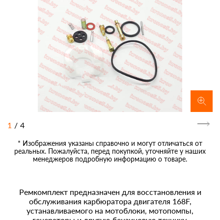
1
/
4
* Изображения указаны справочно и могут отличаться от
реальных. Пожалуйста, перед покупкой, уточняйте у наших
менеджеров подробную информацию о товаре.
Ремкомплект предназначен для восстановления и
обслуживания карбюратора двигателя 168F,
устанавливаемого на мотоблоки, мотопомпы,
генераторы и другую бензиновую технику.