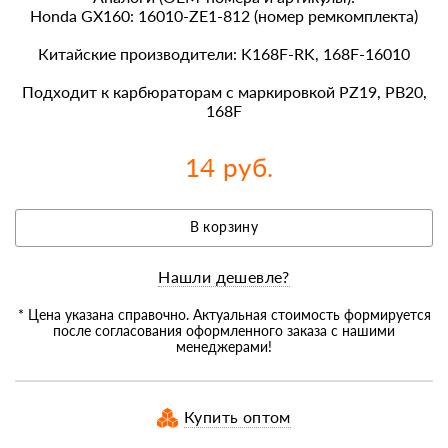
Honda GX160: 16010-ZE1-812 (номер ремкомплекта)
Китайские производители: K168F-RK, 168F-16010
Подходит к карбюраторам с маркировкой PZ19, PB20,
168F
14 руб.
В корзину
Нашли дешевле?
* Цена указана справочно. Актуальная стоимость формируется
после согласования оформленного заказа с нашими
менеджерами!
Купить оптом