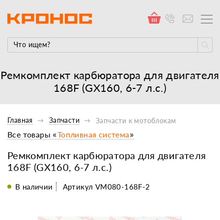
Ремкомплект карбюратора для двигателя
168F (GX160, 6-7 л.с.)
Главная
Запчасти
Запчасти к мотоблокам
Все товары «
Топливная система
»
Ремкомплект карбюратора для двигателя
168F (GX160, 6-7 л.с.)
В наличии
Артикул VM080-168F-2