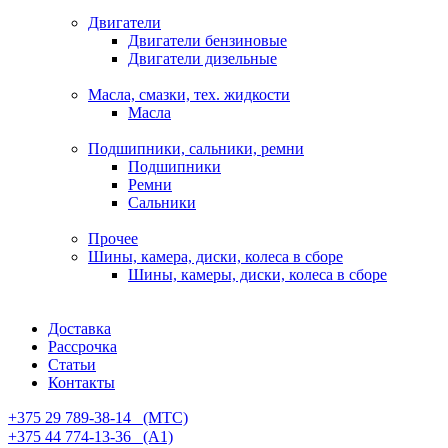
Двигатели
Двигатели бензиновые
Двигатели дизельные
Масла, смазки, тех. жидкости
Масла
Подшипники, сальники, ремни
Подшипники
Ремни
Сальники
Прочее
Шины, камера, диски, колеса в сборе
Шины, камеры, диски, колеса в сборе
Доставка
Рассрочка
Статьи
Контакты
+375 29 789-38-14⠀(МТС)
+375 44 774-13-36⠀(А1)