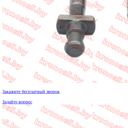
Закажите бесплатный звонок
Задайте вопрос