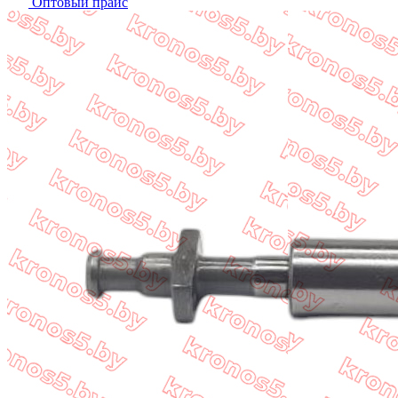
Оптовый прайс