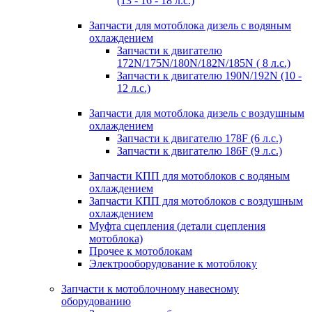
(13 - 16 - 18 л.с.)
Запчасти для мотоблока дизель с водяным
охлаждением
Запчасти к двигателю
172N/175N/180N/182N/185N ( 8 л.с.)
Запчасти к двигателю 190N/192N (10 -
12 л.с.)
Запчасти для мотоблока дизель с воздушным
охлаждением
Запчасти к двигателю 178F (6 л.с.)
Запчасти к двигателю 186F (9 л.с.)
Запчасти КПП для мотоблоков с водяным
охлаждением
Запчасти КПП для мотоблоков с воздушным
охлаждением
Муфта сцепления (детали сцепления
мотоблока)
Прочее к мотоблокам
Электрооборудование к мотоблоку
Запчасти к мотоблочному навесному
оборудованию