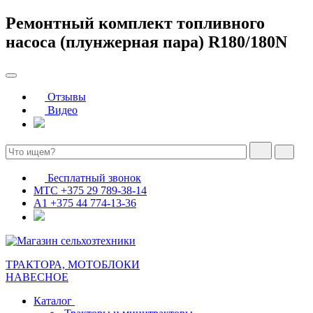
Ремонтный комплект топливного
насоса (плунжерная пара) R180/180N
Отзывы
Видео
Бесплатный звонок
МТС
+375 29 789-38-14
А1
+375 44 774-13-36
ТРАКТОРА, МОТОБЛОКИ
НАВЕСНОЕ
Каталог