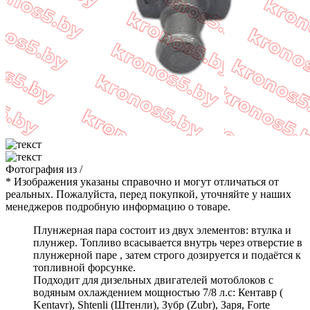
Фотография
из
/
* Изображения указаны справочно и могут отличаться от
реальных. Пожалуйста, перед покупкой, уточняйте у наших
менеджеров подробную информацию о товаре.
Плунжерная пара состоит из двух элементов: втулка и
плунжер. Топливо всасывается внутрь через отверстие в
плунжерной паре , затем строго дозируется и подаётся к
топливной форсунке.
Подходит для дизельных двигателей мотоблоков с
водяным охлаждением мощностью 7/8 л.с: Кентавр (
Kentavr), Shtenli (Штенли), Зубр (Zubr), Заря, Forte