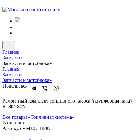
Главная
Запчасти
Запчасти к мотоблокам
Главная
Запчасти
Запчасти к мотоблокам
Поделиться:
Ремонтный комплект топливного насоса (плунжерная пара)
R180/180N
Все товары «
Топливная система
»
В наличии
Артикул VM107-180N