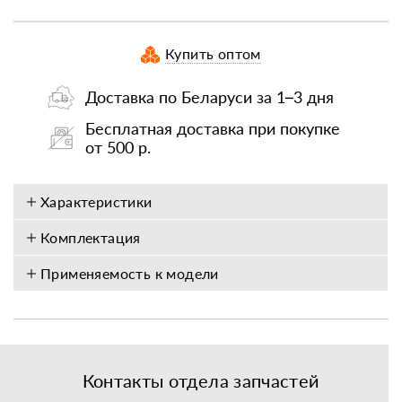
Купить оптом
Доставка по Беларуси за 1–3 дня
Бесплатная доставка при покупке
от 500 р.
Характеристики
Комплектация
Применяемость к модели
Контакты отдела запчастей