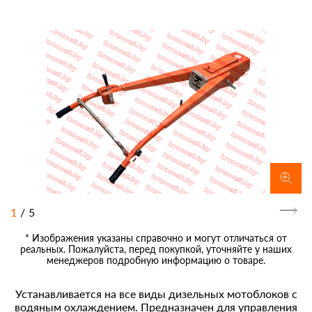
1
/
5
* Изображения указаны справочно и могут отличаться от
реальных. Пожалуйста, перед покупкой, уточняйте у наших
менеджеров подробную информацию о товаре.
Устанавливается на все виды дизельных мотоблоков с
водяным охлаждением. Предназначен для управления