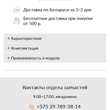
Доставка по Беларуси за 1–3 дня
Бесплатная доставка при покупке
от 500 р.
Характеристики
Комплектация
Применяемость к модели
Контакты отдела запчастей
9:00–17:00, ежедневно
+375 29 789-38-14