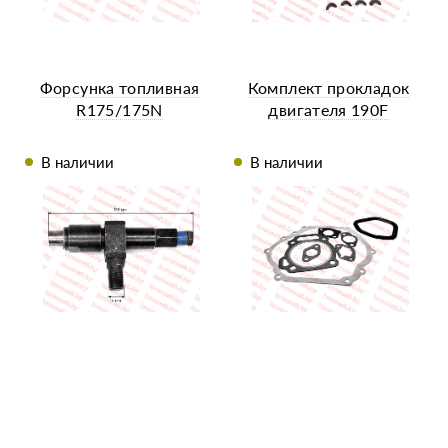
Форсунка топливная
Комплект прокладок
R175/175N
двигателя 190F
В наличии
В наличии