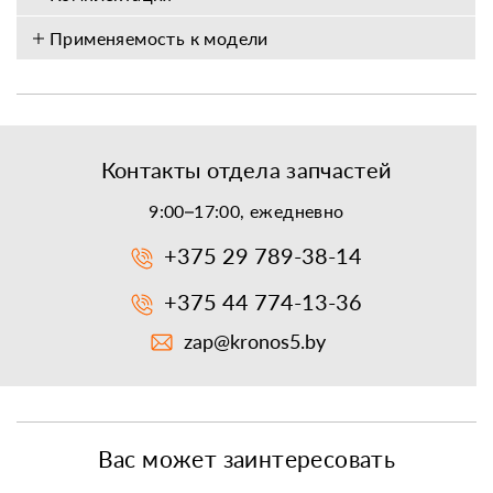
Применяемость к модели
Контакты отдела запчастей
9:00–17:00, ежедневно
+375 29 789-38-14
+375 44 774-13-36
zap@kronos5.by
Вас может заинтересовать