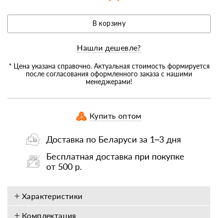
В корзину
Нашли дешевле?
* Цена указана справочно. Актуальная стоимость формируется
после согласования оформленного заказа с нашими
менеджерами!
Купить оптом
Доставка по Беларуси за 1–3 дня
Бесплатная доставка при покупке
от 500 р.
Характеристики
Комплектация