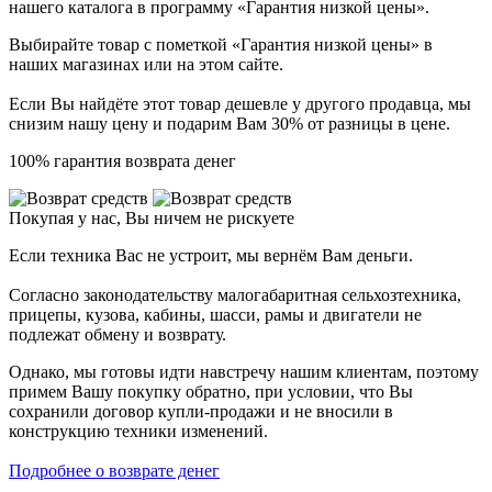
нашего каталога в программу «Гарантия низкой цены».
Выбирайте товар с пометкой «Гарантия низкой цены» в
наших магазинах или на этом сайте.
Если Вы найдёте этот товар дешевле у другого продавца, мы
снизим нашу цену и подарим Вам 30% от разницы в цене.
100% гарантия возврата денег
Покупая у нас, Вы ничем не рискуете
Если техника Вас не устроит, мы вернём Вам деньги.
Согласно законодательству малогабаритная сельхозтехника,
прицепы, кузова, кабины, шасси, рамы и двигатели не
подлежат обмену и возврату.
Однако, мы готовы идти навстречу нашим клиентам, поэтому
примем Вашу покупку обратно, при условии, что Вы
сохранили договор купли-продажи и не вносили в
конструкцию техники изменений.
Подробнее о возврате денег