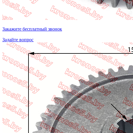
Закажите бесплатный звонок
Задайте вопрос