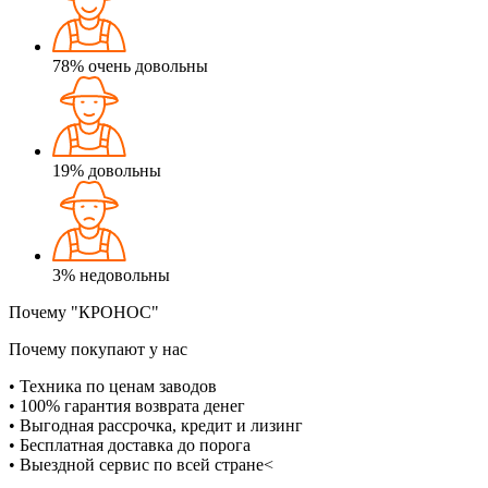
78%
очень довольны
19%
довольны
3%
недовольны
Почему "КРОНОС"
Почему покупают у нас
• Техника по ценам заводов
• 100% гарантия возврата денег
• Выгодная рассрочка, кредит и лизинг
• Бесплатная доставка до порога
• Выездной сервис по всей стране<