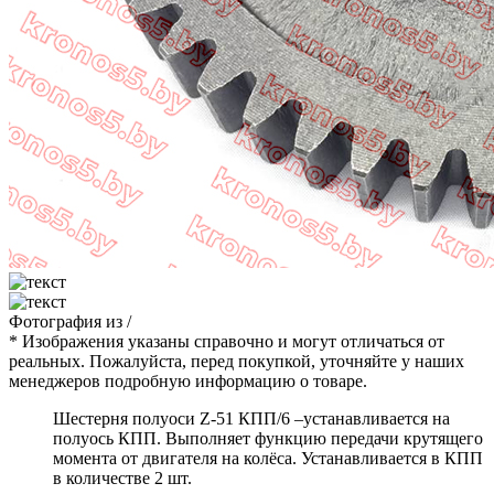
Фотография
из
/
* Изображения указаны справочно и могут отличаться от
реальных. Пожалуйста, перед покупкой, уточняйте у наших
менеджеров подробную информацию о товаре.
Шестерня полуоси Z-51 КПП/6 –устанавливается на
полуось КПП. Выполняет функцию передачи крутящего
момента от двигателя на колёса. Устанавливается в КПП
в количестве 2 шт.