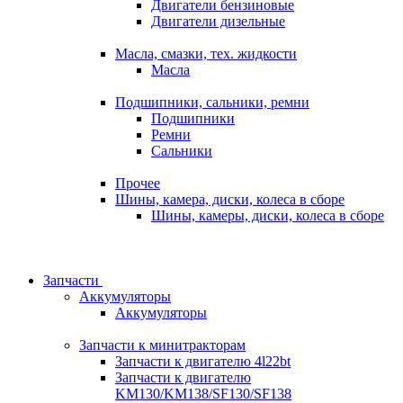
Двигатели бензиновые
Двигатели дизельные
Масла, смазки, тех. жидкости
Масла
Подшипники, сальники, ремни
Подшипники
Ремни
Сальники
Прочее
Шины, камера, диски, колеса в сборе
Шины, камеры, диски, колеса в сборе
Запчасти
Аккумуляторы
Аккумуляторы
Запчасти к минитракторам
Запчасти к двигателю 4l22bt
Запчасти к двигателю
KM130/KM138/SF130/SF138