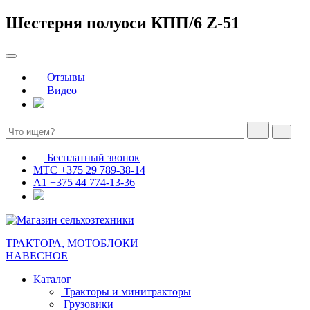
Шестерня полуоси КПП/6 Z-51
Отзывы
Видео
Бесплатный звонок
МТС
+375 29 789-38-14
А1
+375 44 774-13-36
ТРАКТОРА, МОТОБЛОКИ
НАВЕСНОЕ
Каталог
Тракторы и минитракторы
Грузовики