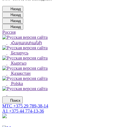
Назад
Назад
Назад
Назад
Россия
Հայաստանի
Беларусь
Кыргыз
Қазақстан
Polska
Поиск
МТС
+375 29 789-38-14
А1
+375 44 774-13-36