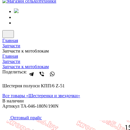
Главная
Запчасти
Запчасти к мотоблокам
Главная
Запчасти
Запчасти к мотоблокам
Поделиться:
Шестерня полуоси КПП/6 Z-51
Все товары «
Шестеренки и звездочки
»
В наличии
Артикул ТА-046-180N/190N
Оптовый прайс