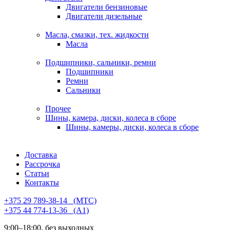
Двигатели бензиновые
Двигатели дизельные
Масла, смазки, тех. жидкости
Масла
Подшипники, сальники, ремни
Подшипники
Ремни
Сальники
Прочее
Шины, камера, диски, колеса в сборе
Шины, камеры, диски, колеса в сборе
Доставка
Рассрочка
Статьи
Контакты
+375 29 789-38-14⠀(МТС)
+375 44 774-13-36⠀(А1)
9:00–18:00, без выходных