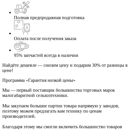
Полная предпродажная подготовка
Оплата после получения заказа
95% запчастей всегда в наличии
Найдёте дешевле — снизим цену и подарим 30% от разницы в
цене!
Программа «Гарантия низкой цены»
Мы — первый поставщик большинства торговых марок
малогабаритной сельхозтехники.
Мы закупаем большие партии товара напрямую у заводов,
поэтому можем предлагать вам технику по ценам
производителей.
Благодаря этому мы смогли включить большинство товаров