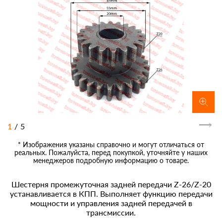
1
/
5
* Изображения указаны справочно и могут отличаться от
реальных. Пожалуйста, перед покупкой, уточняйте у наших
менеджеров подробную информацию о товаре.
Шестерня промежуточная задней передачи Z-26/Z-20
устанавливается в КПП. Выполняет функцию передачи
мощности и управления задней передачей в
трансмиссии.