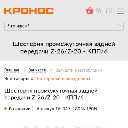
Шестерня промежуточная задней
передачи Z-26/Z-20 - КПП/6
Главная
Запчасти
Запчасти к мотоблокам
Все товары «
Шестеренки и звездочки
»
Шестерня промежуточная задней
передачи Z-26/Z-20 - КПП/6
В наличии
Артикул TA-047-180N/190N