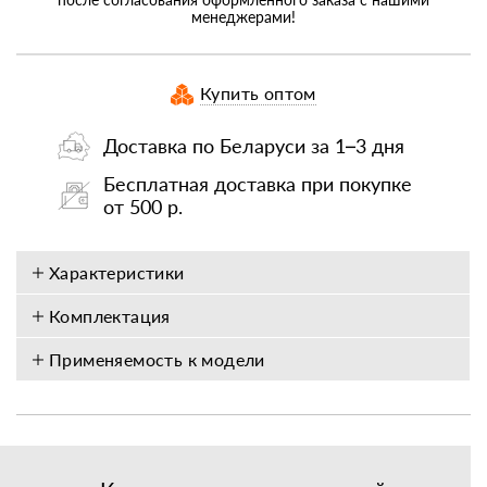
менеджерами!
Купить оптом
Доставка по Беларуси за 1–3 дня
Бесплатная доставка при покупке
от 500 р.
Характеристики
Комплектация
Применяемость к модели