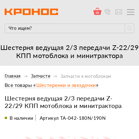
Шестерня ведущая 2/3 передачи Z-22/29
КПП мотоблока и минитрактора
Главная
Запчасти
Запчасти к мотоблокам
Все товары «
Шестеренки и звездочки
»
Шестерня ведущая 2/3 передачи Z-
22/29 КПП мотоблока и минитрактора
В наличии
Артикул TA-042-180N/190N