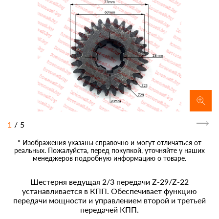
1
/
5
* Изображения указаны справочно и могут отличаться от
реальных. Пожалуйста, перед покупкой, уточняйте у наших
менеджеров подробную информацию о товаре.
Шестерня ведущая 2/3 передачи Z-29/Z-22
устанавливается в КПП. Обеспечивает функцию
передачи мощности и управлением второй и третьей
передачей КПП.