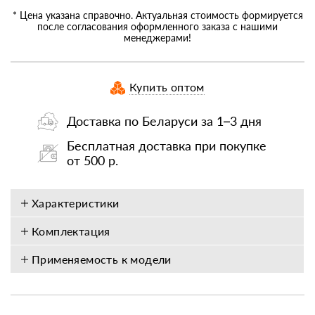
* Цена указана справочно. Актуальная стоимость формируется
после согласования оформленного заказа с нашими
менеджерами!
Купить оптом
Доставка по Беларуси за 1–3 дня
Бесплатная доставка при покупке
от 500 р.
Характеристики
Комплектация
Применяемость к модели