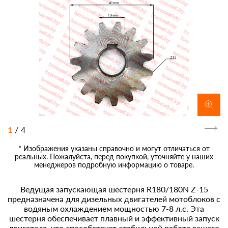
1
/
4
* Изображения указаны справочно и могут отличаться от
реальных. Пожалуйста, перед покупкой, уточняйте у наших
менеджеров подробную информацию о товаре.
Ведущая запускающая шестерня R180/180N Z-15
предназначена для дизельных двигателей мотоблоков с
водяным охлаждением мощностью 7-8 л.с. Эта
шестерня обеспечивает плавный и эффективный запуск
двигателя, что способствует стабильной работе вашего