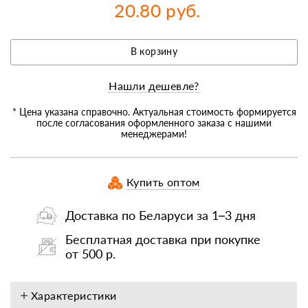
20.80 руб.
В корзину
Нашли дешевле?
* Цена указана справочно. Актуальная стоимость формируется
после согласования оформленного заказа с нашими
менеджерами!
Купить оптом
Доставка по Беларуси за 1–3 дня
Бесплатная доставка при покупке
от 500 р.
Характеристики