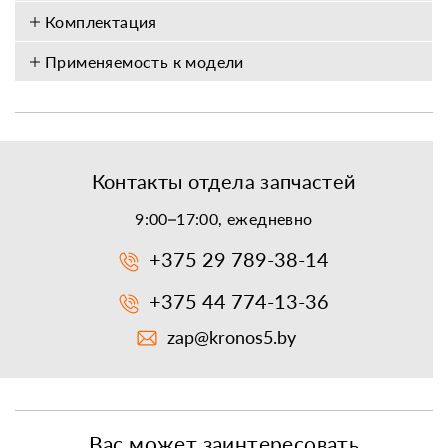
Комплектация
Применяемость к модели
Контакты отдела запчастей
9:00–17:00, ежедневно
+375 29 789-38-14
+375 44 774-13-36
zap@kronos5.by
Вас может заинтересовать