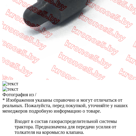
Фотография
из
/
* Изображения указаны справочно и могут отличаться от
реальных. Пожалуйста, перед покупкой, уточняйте у наших
менеджеров подробную информацию о товаре.
Входит в состав газораспределительной системы
трактора. Предназначена для передачи усилия от
толкателя на коромысло клапана.