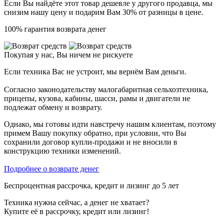
Если Вы найдёте этот товар дешевле у другого продавца, мы
снизим нашу цену и подарим Вам 30% от разницы в цене.
100% гарантия возврата денег
Покупая у нас, Вы ничем не рискуете
Если техника Вас не устроит, мы вернём Вам деньги.
Согласно законодательству малогабаритная сельхозтехника,
прицепы, кузова, кабины, шасси, рамы и двигатели не
подлежат обмену и возврату.
Однако, мы готовы идти навстречу нашим клиентам, поэтому
примем Вашу покупку обратно, при условии, что Вы
сохранили договор купли-продажи и не вносили в
конструкцию техники изменений.
Подробнее о возврате денег
Беспроцентная рассрочка, кредит и лизинг до 5 лет
Техника нужна сейчас, а денег не хватает?
Купите её в рассрочку, кредит или лизинг!