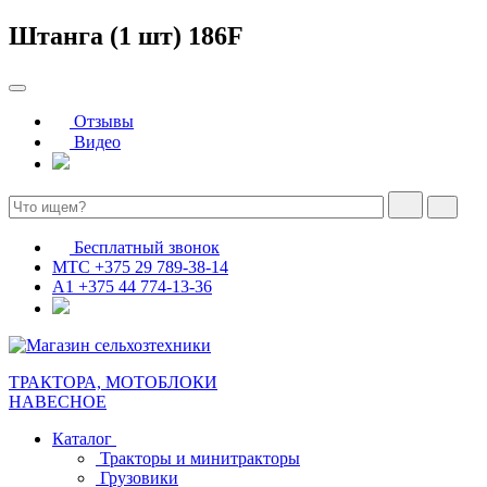
Штанга (1 шт) 186F
Отзывы
Видео
Бесплатный звонок
МТС
+375 29 789-38-14
А1
+375 44 774-13-36
ТРАКТОРА, МОТОБЛОКИ
НАВЕСНОЕ
Каталог
Тракторы и минитракторы
Грузовики