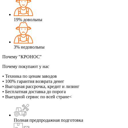
19%
довольны
3%
недовольны
Почему "КРОНОС"
Почему покупают у нас
• Техника по ценам заводов
• 100% гарантия возврата денег
• Выгодная рассрочка, кредит и лизинг
• Бесплатная доставка до порога
• Выездной сервис по всей стране<
Полная предпродажная подготовка