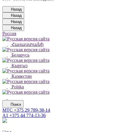
Назад
Назад
Назад
Назад
Россия
Հայաստանի
Беларусь
Кыргыз
Қазақстан
Polska
Поиск
МТС
+375 29 789-38-14
А1
+375 44 774-13-36