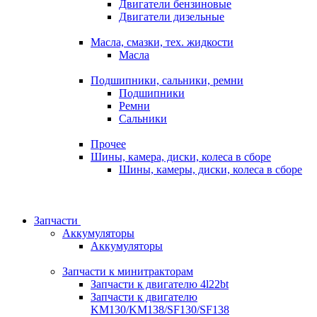
Двигатели бензиновые
Двигатели дизельные
Масла, смазки, тех. жидкости
Масла
Подшипники, сальники, ремни
Подшипники
Ремни
Сальники
Прочее
Шины, камера, диски, колеса в сборе
Шины, камеры, диски, колеса в сборе
Запчасти
Аккумуляторы
Аккумуляторы
Запчасти к минитракторам
Запчасти к двигателю 4l22bt
Запчасти к двигателю
KM130/KM138/SF130/SF138