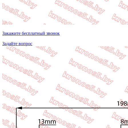
Закажите бесплатный звонок
Задайте вопрос