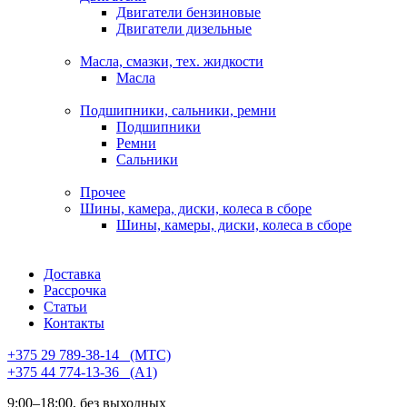
Двигатели бензиновые
Двигатели дизельные
Масла, смазки, тех. жидкости
Масла
Подшипники, сальники, ремни
Подшипники
Ремни
Сальники
Прочее
Шины, камера, диски, колеса в сборе
Шины, камеры, диски, колеса в сборе
Доставка
Рассрочка
Статьи
Контакты
+375 29 789-38-14⠀(МТС)
+375 44 774-13-36⠀(А1)
9:00–18:00, без выходных