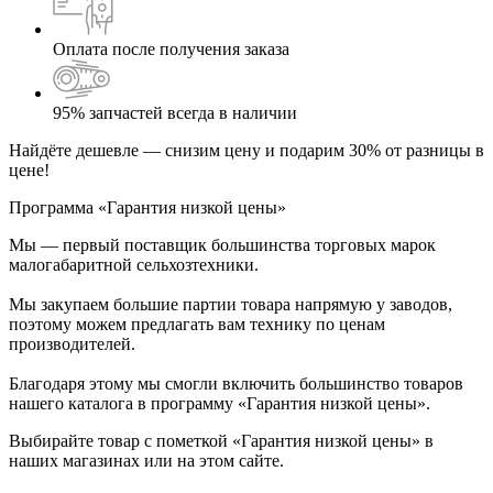
Оплата после получения заказа
95% запчастей всегда в наличии
Найдёте дешевле — снизим цену и подарим 30% от разницы в
цене!
Программа «Гарантия низкой цены»
Мы — первый поставщик большинства торговых марок
малогабаритной сельхозтехники.
Мы закупаем большие партии товара напрямую у заводов,
поэтому можем предлагать вам технику по ценам
производителей.
Благодаря этому мы смогли включить большинство товаров
нашего каталога в программу «Гарантия низкой цены».
Выбирайте товар с пометкой «Гарантия низкой цены» в
наших магазинах или на этом сайте.