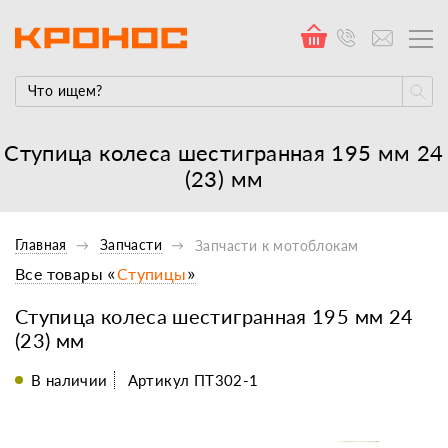
Ступица колеса шестигранная 195 мм 24
(23) мм
Главная
Запчасти
Запчасти к мотоблокам
Все товары «
Ступицы
»
Ступица колеса шестигранная 195 мм 24
(23) мм
В наличии
Артикул ПТ302-1