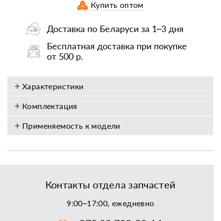
Купить оптом
Доставка по Беларуси за 1–3 дня
Бесплатная доставка при покупке
от 500 р.
Характеристики
Комплектация
Применяемость к модели
Контакты отдела запчастей
9:00–17:00, ежедневно