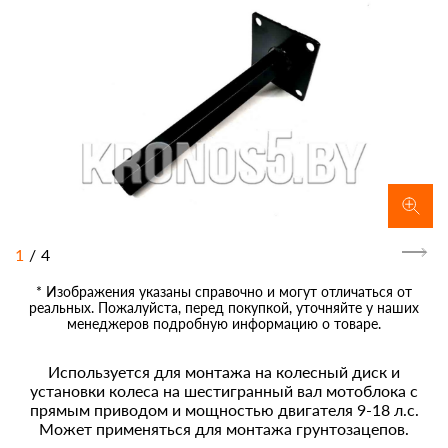
1
/
4
* Изображения указаны справочно и могут отличаться от
реальных. Пожалуйста, перед покупкой, уточняйте у наших
менеджеров подробную информацию о товаре.
Используется для монтажа на колесный диск и
установки колеса на шестигранный вал мотоблока с
прямым приводом и мощностью двигателя 9-18 л.с.
Может применяться для монтажа грунтозацепов.