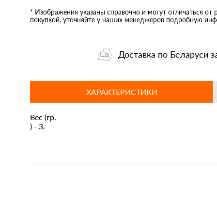
* Изображения указаны справочно и могут отличаться от 
покупкой, уточняйте у наших менеджеров подробную инф
Доставка по Беларуси з
ХАРАКТЕРИСТИКИ
Вес (гр.
) - 3.