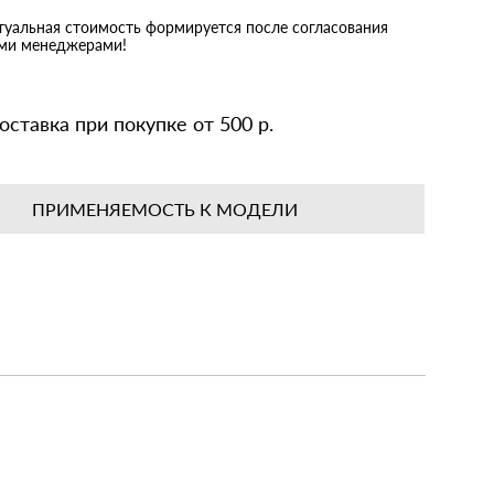
ктуальная стоимость формируется после согласования
ими менеджерами!
оставка при покупке от 500 р.
ПРИМЕНЯЕМОСТЬ К МОДЕЛИ