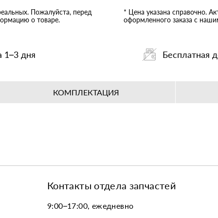
реальных. Пожалуйста, перед
* Цена указана справочно. А
ормацию о товаре.
оформленного заказа с наш
а 1–3 дня
Бесплатная д
КОМПЛЕКТАЦИЯ
Контакты отдела запчастей
9:00–17:00, ежедневно