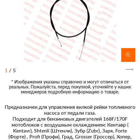
1
/
5
* Изображения указаны справочно и могут отличаться от
реальных. Пожалуйста, перед покупкой, уточняйте у наших
менеджеров подробную информацию о товаре.
Предназначен для управления вилкой рейки топливного
насоса от педали газа.
Подходит для бензиновых двигателей 168F/170F
мотоблоков с воздушным охлаждением: Кентавр (
Kentavr), Shtenli (Штенли), Зубр (Zubr), Заря, Forte
(Форте) , Profi (Профи), Град, Grosser (Гроссер), Хопер,