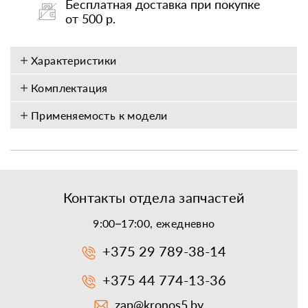
Бесплатная доставка при покупке
от 500 р.
Характеристики
Комплектация
Применяемость к модели
Контакты отдела запчастей
9:00–17:00, ежедневно
+375 29 789-38-14
+375 44 774-13-36
zap@kronos5.by