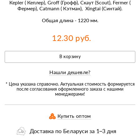
Kepler ( Кеплер), Groff (Грофф), Скаут (Scout), Fermer (
Фермер), Catmann ( Кэтман), Xingtai (Синтай).
Общая длина - 1220 мм.
12.30 руб.
В корзину
Нашли дешевле?
* Цена указана справочно. Актуальная стоимость формируется
после согласования оформленного заказа с нашими
менеджерами!
Купить оптом
Доставка по Беларуси за 1–3 дня