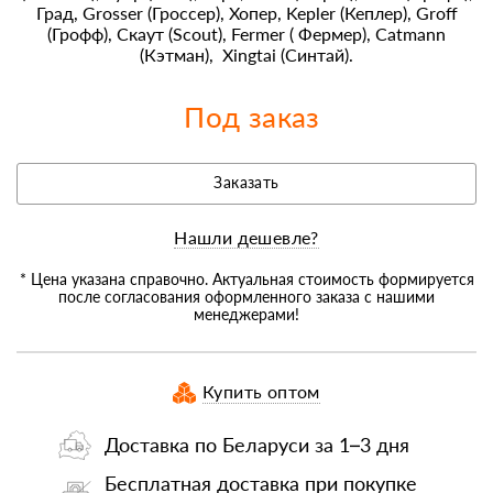
Град, Grosser (Гроссер), Хопер, Kepler (Кеплер), Groff
(Грофф), Скаут (Scout), Fermer ( Фермер), Catmann
(Кэтман), Xingtai (Синтай).
Под заказ
Заказать
Нашли дешевле?
* Цена указана справочно. Актуальная стоимость формируется
после согласования оформленного заказа с нашими
менеджерами!
Купить оптом
Доставка по Беларуси за 1–3 дня
Бесплатная доставка при покупке