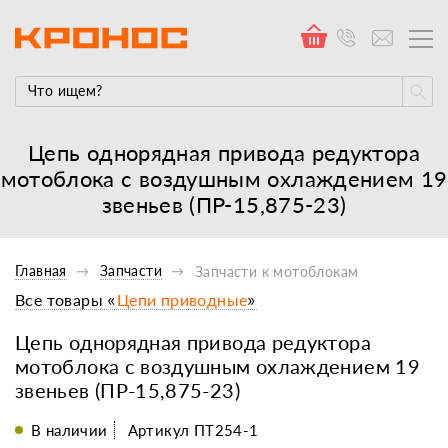
Цепь однорядная привода редуктора
мотоблока с воздушным охлаждением 19
звеньев (ПР-15,875-23)
Главная
Запчасти
Запчасти к мотоблокам
Все товары «
Цепи приводные
»
Цепь однорядная привода редуктора
мотоблока с воздушным охлаждением 19
звеньев (ПР-15,875-23)
В наличии
Артикул ПТ254-1