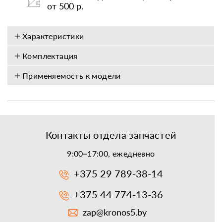
от 500 р.
Характеристики
Комплектация
Применяемость к модели
Контакты отдела запчастей
9:00–17:00, ежедневно
+375 29 789-38-14
+375 44 774-13-36
zap@kronos5.by