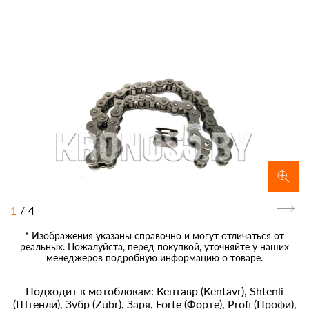
1
/
4
* Изображения указаны справочно и могут отличаться от
реальных. Пожалуйста, перед покупкой, уточняйте у наших
менеджеров подробную информацию о товаре.
Подходит к мотоблокам: Кентавр (Kentavr), Shtenli
(Штенли), Зубр (Zubr), Заря, Forte (Форте), Profi (Профи),