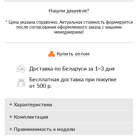
Нашли дешевле?
* Цена указана справочно. Актуальная стоимость формируется
после согласования оформленного заказа с нашими
менеджерами!
Купить оптом
Доставка по Беларуси за 1–3 дня
Бесплатная доставка при покупке
от 500 р.
Характеристики
Комплектация
Применяемость к модели