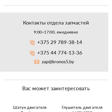
Контакты отдела запчастей
9:00–17:00, ежедневно
+375 29 789-38-14
+375 44 774-13-36
zap@kronos5.by
Вас может заинтересовать
Шатун двигателя
Глушитель двигателя