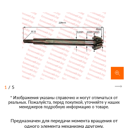
1
/
5
* Изображения указаны справочно и могут отличаться от
реальных. Пожалуйста, перед покупкой, уточняйте у наших
менеджеров подробную информацию о товаре.
Предназначен для передачи момента вращения от
одного элемента механизма другому.