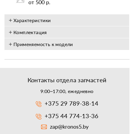
от 500 р.
Характеристики
Комплектация
Применяемость к модели
Контакты отдела запчастей
9:00–17:00, ежедневно
+375 29 789-38-14
+375 44 774-13-36
zap@kronos5.by