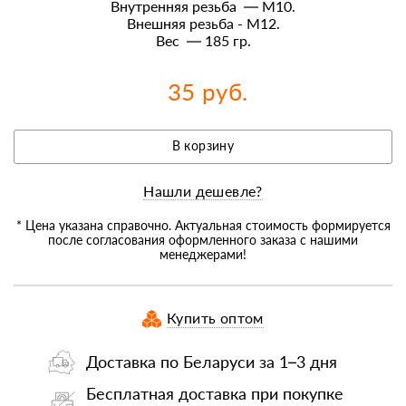
Внутренняя резьба — M10.
Внешняя резьба - М12.
Вес — 185 гр.
35 руб.
В корзину
Нашли дешевле?
* Цена указана справочно. Актуальная стоимость формируется
после согласования оформленного заказа с нашими
менеджерами!
Купить оптом
Доставка по Беларуси за 1–3 дня
Бесплатная доставка при покупке