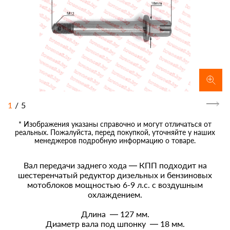
1
/
5
* Изображения указаны справочно и могут отличаться от
реальных. Пожалуйста, перед покупкой, уточняйте у наших
менеджеров подробную информацию о товаре.
Вал передачи заднего хода — КПП подходит на
шестеренчатый редуктор дизельных и бензиновых
мотоблоков мощностью 6-9 л.с. с воздушным
охлаждением.
Длина — 127 мм.
Диаметр вала под шпонку — 18 мм.