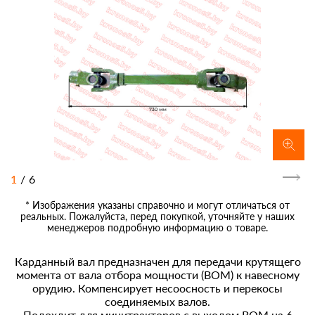
1
/
6
* Изображения указаны справочно и могут отличаться от
реальных. Пожалуйста, перед покупкой, уточняйте у наших
менеджеров подробную информацию о товаре.
Карданный вал предназначен для передачи крутящего
момента от вала отбора мощности (ВОМ) к навесному
орудию. Компенсирует несоосность и перекосы
соединяемых валов.
Подохдит для минитракторов с выходом ВОМ на 6