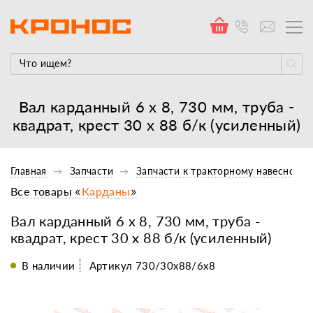
Вал карданный 6 x 8, 730 мм, труба -
квадрат, крест 30 x 88 б/к (усиленный)
Главная
Запчасти
Запчасти к тракторному навесному
Все товары «
Карданы
»
Вал карданный 6 x 8, 730 мм, труба -
квадрат, крест 30 x 88 б/к (усиленный)
В наличии
Артикул 730/30x88/6x8