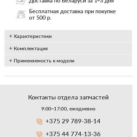
Доставка по Беларуси за 1–3 дня
Бесплатная доставка при покупке
от 500 р.
Характеристики
Комплектация
Применяемость к модели
Контакты отдела запчастей
9:00–17:00, ежедневно
+375 29 789-38-14
+375 44 774-13-36