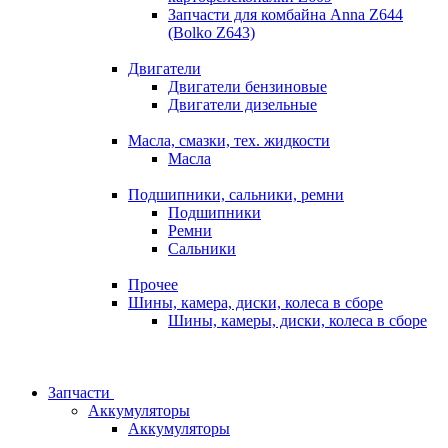
Запчасти для комбайна Anna Z644
(Bolko Z643)
Двигатели
Двигатели бензиновые
Двигатели дизельные
Масла, смазки, тех. жидкости
Масла
Подшипники, сальники, ремни
Подшипники
Ремни
Сальники
Прочее
Шины, камера, диски, колеса в сборе
Шины, камеры, диски, колеса в сборе
Запчасти
Аккумуляторы
Аккумуляторы