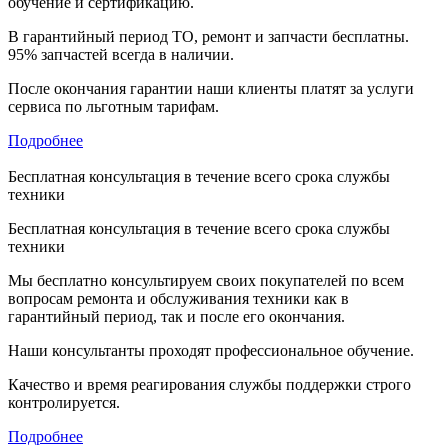
обучение и сертификацию.
В гарантийный период ТО, ремонт и запчасти бесплатны.
95% запчастей всегда в наличии.
После окончания гарантии наши клиенты платят за услуги
сервиса по льготным тарифам.
Подробнее
Бесплатная консультация в течение всего срока службы
техники
Бесплатная консультация в течение всего срока службы
техники
Мы бесплатно консультируем своих покупателей по всем
вопросам ремонта и обслуживания техники как в
гарантийный период, так и после его окончания.
Наши консультанты проходят профессиональное обучение.
Качество и время реагирования службы поддержки строго
контролируется.
Подробнее