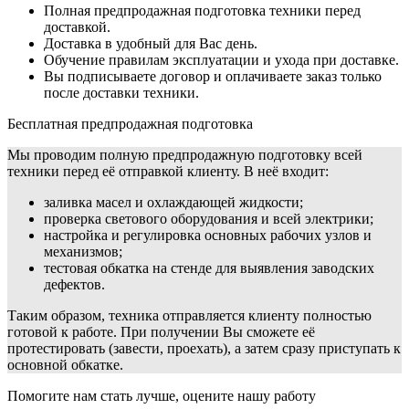
Полная предпродажная подготовка техники перед
доставкой.
Доставка в удобный для Вас день.
Обучение правилам эксплуатации и ухода при доставке.
Вы подписываете договор и оплачиваете заказ только
после доставки техники.
Бесплатная предпродажная подготовка
Мы проводим полную предпродажную подготовку всей
техники перед её отправкой клиенту. В неё входит:
заливка масел и охлаждающей жидкости;
проверка светового оборудования и всей электрики;
настройка и регулировка основных рабочих узлов и
механизмов;
тестовая обкатка на стенде для выявления заводских
дефектов.
Таким образом, техника отправляется клиенту полностью
готовой к работе. При получении Вы сможете её
протестировать (завести, проехать), а затем сразу приступать к
основной обкатке.
Помогите нам стать лучше, оцените нашу работу