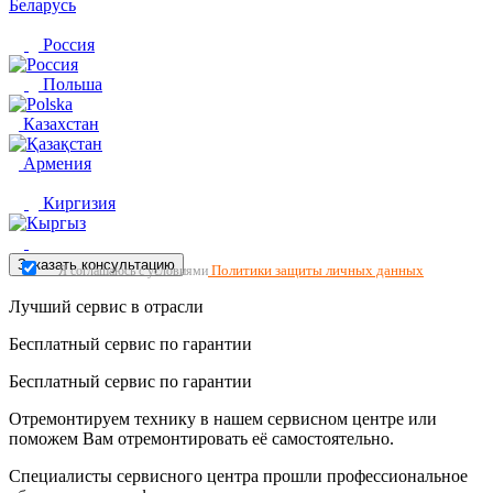
Беларусь
Россия
Польша
Казахстан
Армения
Киргизия
Заказать консультацию
Политики защиты личных данных
Я соглашаюсь с условиями
Лучший сервис в отрасли
Бесплатный сервис по гарантии
Бесплатный сервис по гарантии
Отремонтируем технику в нашем сервисном центре или
поможем Вам отремонтировать её самостоятельно.
Специалисты сервисного центра прошли профессиональное