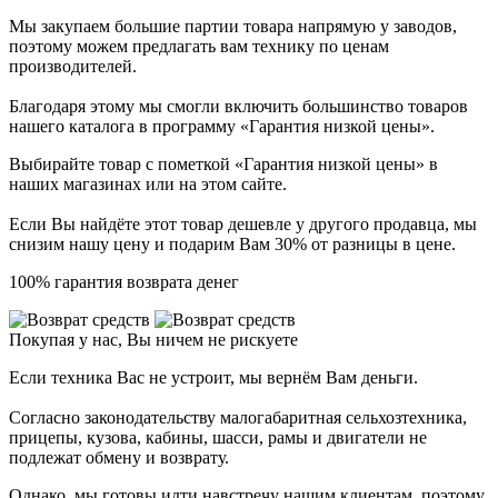
Мы закупаем большие партии товара напрямую у заводов,
поэтому можем предлагать вам технику по ценам
производителей.
Благодаря этому мы смогли включить большинство товаров
нашего каталога в программу «Гарантия низкой цены».
Выбирайте товар с пометкой «Гарантия низкой цены» в
наших магазинах или на этом сайте.
Если Вы найдёте этот товар дешевле у другого продавца, мы
снизим нашу цену и подарим Вам 30% от разницы в цене.
100% гарантия возврата денег
Покупая у нас, Вы ничем не рискуете
Если техника Вас не устроит, мы вернём Вам деньги.
Согласно законодательству малогабаритная сельхозтехника,
прицепы, кузова, кабины, шасси, рамы и двигатели не
подлежат обмену и возврату.
Однако, мы готовы идти навстречу нашим клиентам, поэтому