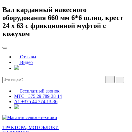
Вал карданный навесного
оборудования 660 мм 6*6 шлиц. крест
24 x 63 с фрикционной муфтой с
кожухом
Отзывы
Видео
Бесплатный звонок
МТС
+375 29 789-38-14
А1
+375 44 774-13-36
ТРАКТОРА, МОТОБЛОКИ