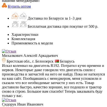
нашими менеджерами!
Купить оптом
Доставка по Беларуси за 1–3 дня
Бесплатная доставка при покупке от 500 р.
Характеристики
Комплектация
Применяемость к модели
Михалкович Алексей Аркадьевич
Брестская обл., г. Белоозерск
Беларусь
Искал коленвал на двигатель R192. Потратил кучю времени и
нервов. Некоторые даже говорили что двигатель сняли с
производства и запчастей на него не найду. Пока не наткнулся
на ваш сайт. Пообщавшись с менеджером, меня успокоили и
сказали что все необходимые запчасти у них есть. Товар
доставили быстро, качество хорошее, все подошло и трактор
сново в строю. Большое вам спасибо! Теперь заказывать буду
только у вас.
Сидорук Иван Иванович