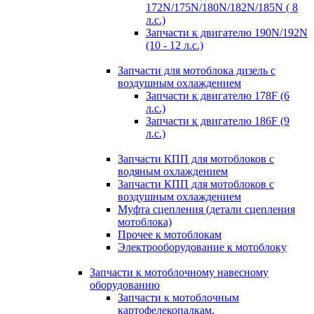
172N/175N/180N/182N/185N ( 8
л.с.)
Запчасти к двигателю 190N/192N
(10 - 12 л.с.)
Запчасти для мотоблока дизель с
воздушным охлаждением
Запчасти к двигателю 178F (6
л.с.)
Запчасти к двигателю 186F (9
л.с.)
Запчасти КПП для мотоблоков с
водяным охлаждением
Запчасти КПП для мотоблоков с
воздушным охлаждением
Муфта сцепления (детали сцепления
мотоблока)
Прочее к мотоблокам
Электрооборудование к мотоблоку
Запчасти к мотоблочному навесному
оборудованию
Запчасти к мотоблочным
картофелекопалкам,