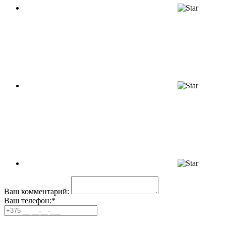
Ваш комментарий:
Ваш телефон:*