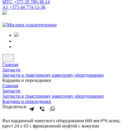
МТС
+375 29 789-38-14
А1
+375 44 774-13-36
Главная
Запчасти
Запчасти к тракторному навесному оборудованию
Карданы и переходники
Главная
Запчасти
Запчасти к тракторному навесному оборудованию
Карданы и переходники
Поделиться:
Вал карданный навесного оборудования 660 мм 6*6 шлиц.
крест 24 x 63 с фрикционной муфтой с кожухом