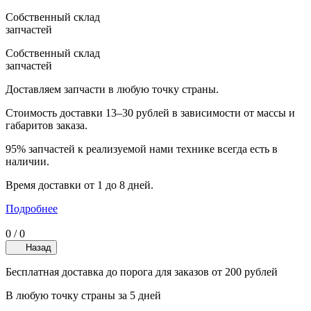
Собственный склад
запчастей
Собственный склад
запчастей
Доставляем запчасти в любую точку страны.
Стоимость доставки 13–30 рублей в зависимости от массы и
габаритов заказа.
95% запчастей к реализуемой нами технике всегда есть в
наличии.
Время доставки от 1 до 8 дней.
Подробнее
0
/
0
Назад
Бесплатная доставка до порога для заказов от 200 рублей
В любую точку страны за 5 дней