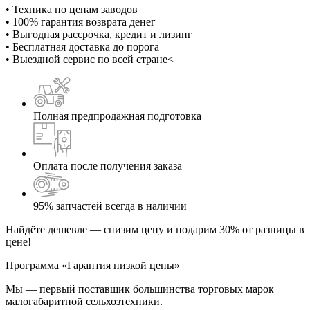
• Техника по ценам заводов
• 100% гарантия возврата денег
• Выгодная рассрочка, кредит и лизинг
• Бесплатная доставка до порога
• Выездной сервис по всей стране<
Полная предпродажная подготовка
Оплата после получения заказа
95% запчастей всегда в наличии
Найдёте дешевле — снизим цену и подарим 30% от разницы в
цене!
Программа «Гарантия низкой цены»
Мы — первый поставщик большинства торговых марок
малогабаритной сельхозтехники.