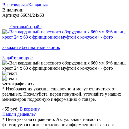
Все товары «
Карданы
»
В наличии
Артикул 660M/24x63
Оптовый прайс
Закажите бесплатный звонок
Задайте вопрос
Фотография
из
/
* Изображения указаны справочно и могут отличаться от
реальных. Пожалуйста, перед покупкой, уточняйте у наших
менеджеров подробную информацию о товаре.
455 руб.
В корзину
Нашли дешевле?
* Цена указана справочно. Актуальная стоимость
формируется после согласования оформленного заказа с