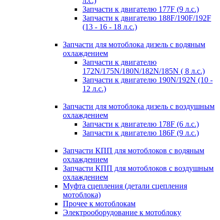
л.с.)
Запчасти к двигателю 177F (9 л.с.)
Запчасти к двигателю 188F/190F/192F
(13 - 16 - 18 л.с.)
Запчасти для мотоблока дизель с водяным
охлаждением
Запчасти к двигателю
172N/175N/180N/182N/185N ( 8 л.с.)
Запчасти к двигателю 190N/192N (10 -
12 л.с.)
Запчасти для мотоблока дизель с воздушным
охлаждением
Запчасти к двигателю 178F (6 л.с.)
Запчасти к двигателю 186F (9 л.с.)
Запчасти КПП для мотоблоков с водяным
охлаждением
Запчасти КПП для мотоблоков с воздушным
охлаждением
Муфта сцепления (детали сцепления
мотоблока)
Прочее к мотоблокам
Электрооборудование к мотоблоку