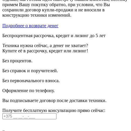
примем Вашу покупку обратно, при условии, что Вы
сохранили договор купли-продажи и не вносили в
конструкцию техники изменений.
Подробнее о возврате денег
Беспроцентная рассрочка, кредит и лизинг до 5 лет
Техника нужна сейчас, а денег не хватает?
Купите её в рассрочку, кредит или лизинг!
Без процентов.
Без справок и поручителей.
Без первоначального взноса.
Оформление по телефону.
Вы подписываете договор после доставки техники.
Получите бесплатную консультацию прямо сейчас: