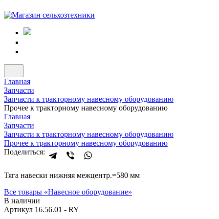
Главная
Запчасти
Запчасти к тракторному навесному оборудованию
Прочее к тракторному навесному оборудованию
Главная
Запчасти
Запчасти к тракторному навесному оборудованию
Прочее к тракторному навесному оборудованию
Поделиться:
Тяга навески нижняя межцентр.=580 мм
Все товары «
Навесное оборудование
»
В наличии
Артикул 16.56.01 - RY