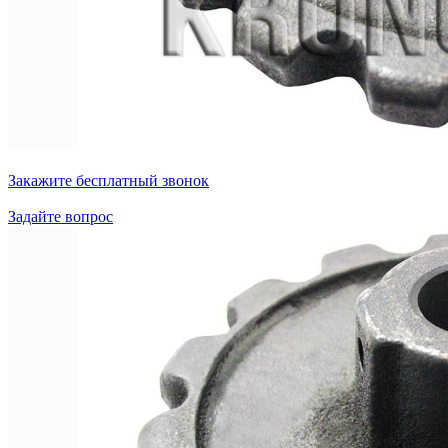
Закажите бесплатный звонок
Задайте вопрос