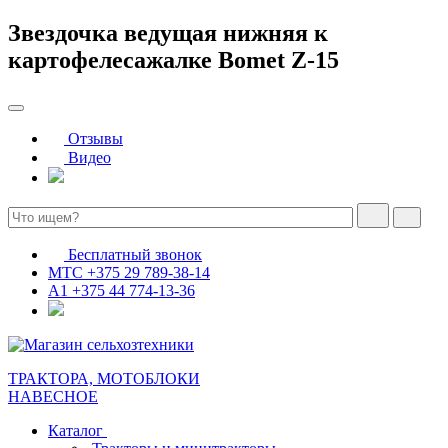
Звездочка ведущая нижняя к
картофелесажалке Вomet Z-15
Отзывы
Видео
Бесплатный звонок
МТС
+375 29 789-38-14
А1
+375 44 774-13-36
ТРАКТОРА, МОТОБЛОКИ
НАВЕСНОЕ
Каталог