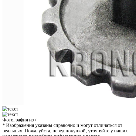
Фотография
из
/
* Изображения указаны справочно и могут отличаться от
реальных. Пожалуйста, перед покупкой, уточняйте у наших