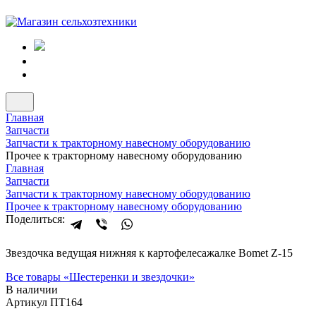
Главная
Запчасти
Запчасти к тракторному навесному оборудованию
Прочее к тракторному навесному оборудованию
Главная
Запчасти
Запчасти к тракторному навесному оборудованию
Прочее к тракторному навесному оборудованию
Поделиться:
Звездочка ведущая нижняя к картофелесажалке Вomet Z-15
Все товары «
Шестеренки и звездочки
»
В наличии
Артикул ПТ164