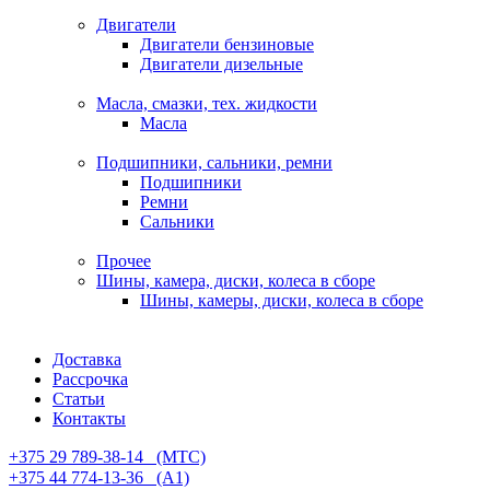
Двигатели
Двигатели бензиновые
Двигатели дизельные
Масла, смазки, тех. жидкости
Масла
Подшипники, сальники, ремни
Подшипники
Ремни
Сальники
Прочее
Шины, камера, диски, колеса в сборе
Шины, камеры, диски, колеса в сборе
Доставка
Рассрочка
Статьи
Контакты
+375 29 789-38-14⠀(МТС)
+375 44 774-13-36⠀(А1)