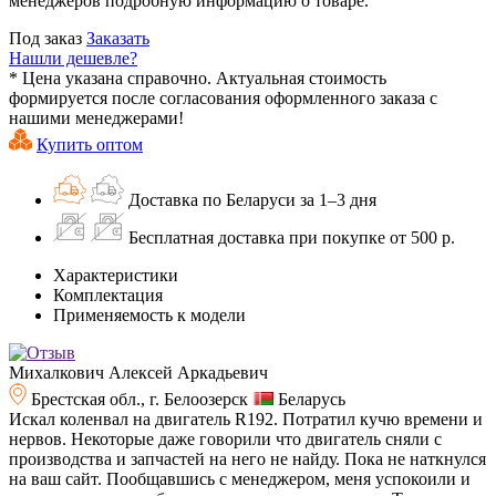
менеджеров подробную информацию о товаре.
Под заказ
Заказать
Нашли дешевле?
* Цена указана справочно. Актуальная стоимость
формируется после согласования оформленного заказа с
нашими менеджерами!
Купить оптом
Доставка по Беларуси за 1–3 дня
Бесплатная доставка при покупке от 500 р.
Характеристики
Комплектация
Применяемость к модели
Михалкович Алексей Аркадьевич
Брестская обл., г. Белоозерск
Беларусь
Искал коленвал на двигатель R192. Потратил кучю времени и
нервов. Некоторые даже говорили что двигатель сняли с
производства и запчастей на него не найду. Пока не наткнулся
на ваш сайт. Пообщавшись с менеджером, меня успокоили и