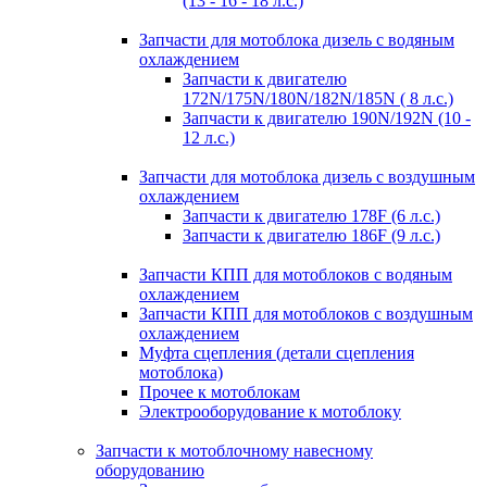
(13 - 16 - 18 л.с.)
Запчасти для мотоблока дизель с водяным
охлаждением
Запчасти к двигателю
172N/175N/180N/182N/185N ( 8 л.с.)
Запчасти к двигателю 190N/192N (10 -
12 л.с.)
Запчасти для мотоблока дизель с воздушным
охлаждением
Запчасти к двигателю 178F (6 л.с.)
Запчасти к двигателю 186F (9 л.с.)
Запчасти КПП для мотоблоков с водяным
охлаждением
Запчасти КПП для мотоблоков с воздушным
охлаждением
Муфта сцепления (детали сцепления
мотоблока)
Прочее к мотоблокам
Электрооборудование к мотоблоку
Запчасти к мотоблочному навесному
оборудованию