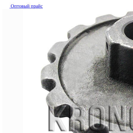
Оптовый прайс