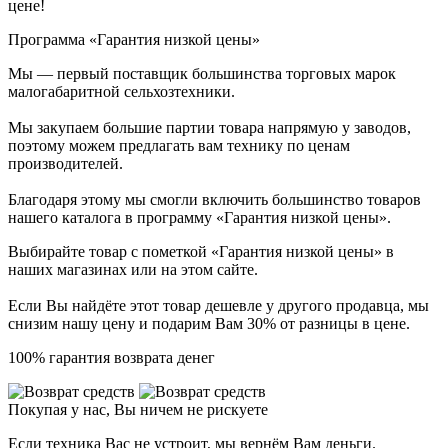
цене!
Программа «Гарантия низкой цены»
Мы — первый поставщик большинства торговых марок
малогабаритной сельхозтехники.
Мы закупаем большие партии товара напрямую у заводов,
поэтому можем предлагать вам технику по ценам
производителей.
Благодаря этому мы смогли включить большинство товаров
нашего каталога в программу «Гарантия низкой цены».
Выбирайте товар с пометкой «Гарантия низкой цены» в
наших магазинах или на этом сайте.
Если Вы найдёте этот товар дешевле у другого продавца, мы
снизим нашу цену и подарим Вам 30% от разницы в цене.
100% гарантия возврата денег
Покупая у нас, Вы ничем не рискуете
Если техника Вас не устроит, мы вернём Вам деньги.