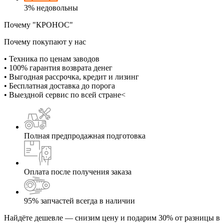
3%
недовольны
Почему "КРОНОС"
Почему покупают у нас
• Техника по ценам заводов
• 100% гарантия возврата денег
• Выгодная рассрочка, кредит и лизинг
• Бесплатная доставка до порога
• Выездной сервис по всей стране<
Полная предпродажная подготовка
Оплата после получения заказа
95% запчастей всегда в наличии
Найдёте дешевле — снизим цену и подарим 30% от разницы в