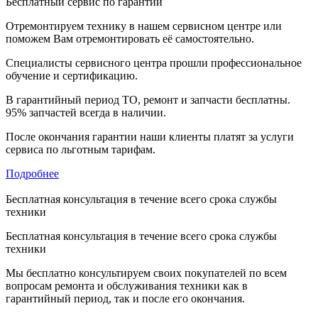
Бесплатный сервис по гарантии
Отремонтируем технику в нашем сервисном центре или
поможем Вам отремонтировать её самостоятельно.
Специалисты сервисного центра прошли профессиональное
обучение и сертификацию.
В гарантийный период ТО, ремонт и запчасти бесплатны.
95% запчастей всегда в наличии.
После окончания гарантии наши клиенты платят за услуги
сервиса по льготным тарифам.
Подробнее
Бесплатная консультация в течение всего срока службы
техники
Бесплатная консультация в течение всего срока службы
техники
Мы бесплатно консультируем своих покупателей по всем
вопросам ремонта и обслуживания техники как в
гарантийный период, так и после его окончания.