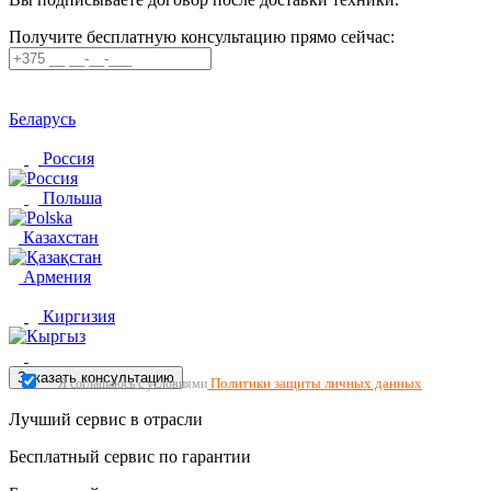
Получите бесплатную консультацию прямо сейчас:
Беларусь
Россия
Польша
Казахстан
Армения
Киргизия
Заказать консультацию
Политики защиты личных данных
Я соглашаюсь с условиями
Лучший сервис в отрасли
Бесплатный сервис по гарантии