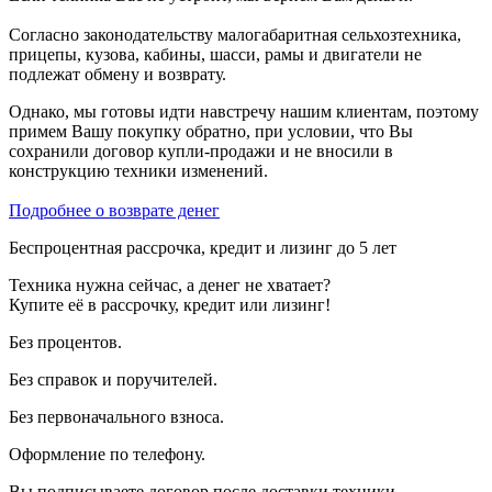
Согласно законодательству малогабаритная сельхозтехника,
прицепы, кузова, кабины, шасси, рамы и двигатели не
подлежат обмену и возврату.
Однако, мы готовы идти навстречу нашим клиентам, поэтому
примем Вашу покупку обратно, при условии, что Вы
сохранили договор купли-продажи и не вносили в
конструкцию техники изменений.
Подробнее о возврате денег
Беспроцентная рассрочка, кредит и лизинг до 5 лет
Техника нужна сейчас, а денег не хватает?
Купите её в рассрочку, кредит или лизинг!
Без процентов.
Без справок и поручителей.
Без первоначального взноса.
Оформление по телефону.
Вы подписываете договор после доставки техники.