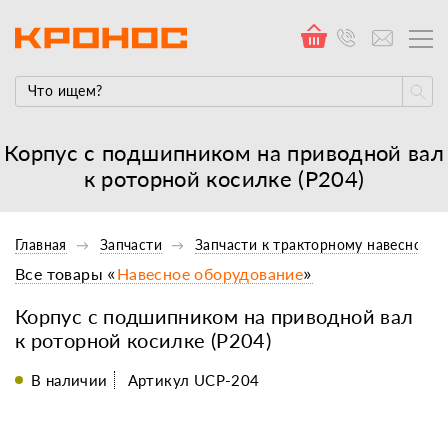
Корпус с подшипником на приводной вал
к роторной косилке (Р204)
Главная
Запчасти
Запчасти к тракторному навесному
Все товары «
Навесное оборудование
»
Корпус с подшипником на приводной вал
к роторной косилке (Р204)
В наличии
Артикул UCP-204