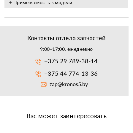
Применяемость к модели
Контакты отдела запчастей
9:00–17:00, ежедневно
+375 29 789-38-14
+375 44 774-13-36
zap@kronos5.by
Вас может заинтересовать