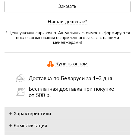
Заказать
Нашли дешевле?
* Цена указана справочно. Актуальная стоимость формируется
после согласования оформленного заказа с нашими
менеджерами!
Купить оптом
Доставка по Беларуси за 1–3 дня
Бесплатная доставка при покупке
от 500 р.
Характеристики
Комплектация