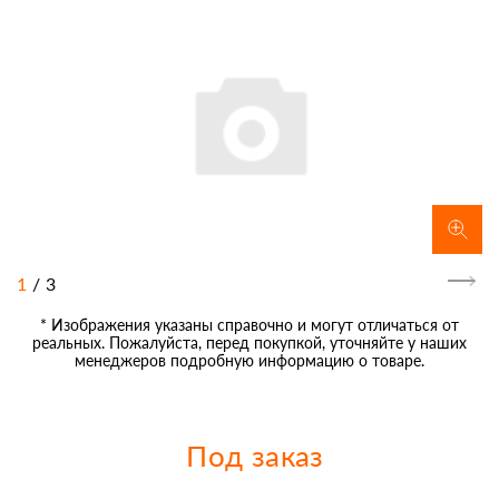
1
/
3
* Изображения указаны справочно и могут отличаться от
реальных. Пожалуйста, перед покупкой, уточняйте у наших
менеджеров подробную информацию о товаре.
Под заказ