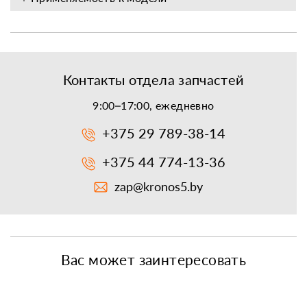
Контакты отдела запчастей
9:00–17:00, ежедневно
+375 29 789-38-14
+375 44 774-13-36
zap@kronos5.by
Вас может заинтересовать