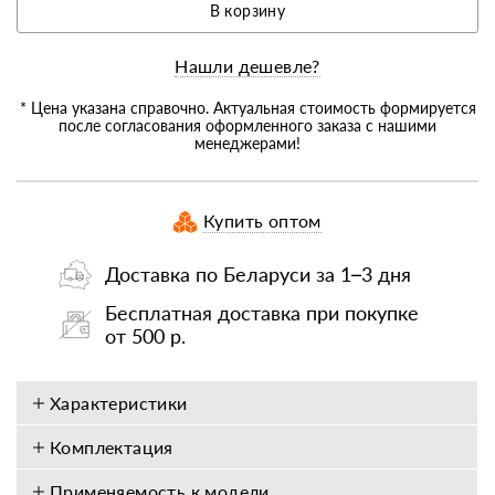
В корзину
Нашли дешевле?
* Цена указана справочно. Актуальная стоимость формируется
после согласования оформленного заказа с нашими
менеджерами!
Купить оптом
Доставка по Беларуси за 1–3 дня
Бесплатная доставка при покупке
от 500 р.
Характеристики
Комплектация
Применяемость к модели