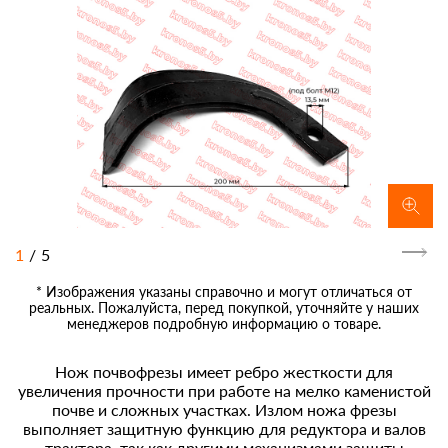
1
/
5
* Изображения указаны справочно и могут отличаться от
реальных. Пожалуйста, перед покупкой, уточняйте у наших
менеджеров подробную информацию о товаре.
Нож почвофрезы имеет ребро жесткости для
увеличения прочности при работе на мелко каменистой
почве и сложных участках. Излом ножа фрезы
выполняет защитную функцию для редуктора и валов
трактора, так как другими механизмами защиты