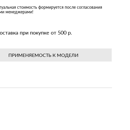
ктуальная стоимость формируется после согласования
ими менеджерами!
оставка при покупке от 500 р.
ПРИМЕНЯЕМОСТЬ К МОДЕЛИ