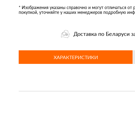
* Изображения указаны справочно и могут отличаться от 
покупкой, уточняйте у наших менеджеров подробную инф
Доставка по Беларуси з
ХАРАКТЕРИСТИКИ