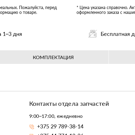
реальных. Пожалуйста, перед
* Цена указана справочно. А
ормацию о товаре.
оформленного заказа с наш
а 1–3 дня
Бесплатная д
КОМПЛЕКТАЦИЯ
Контакты отдела запчастей
9:00–17:00, ежедневно
+375 29 789-38-14