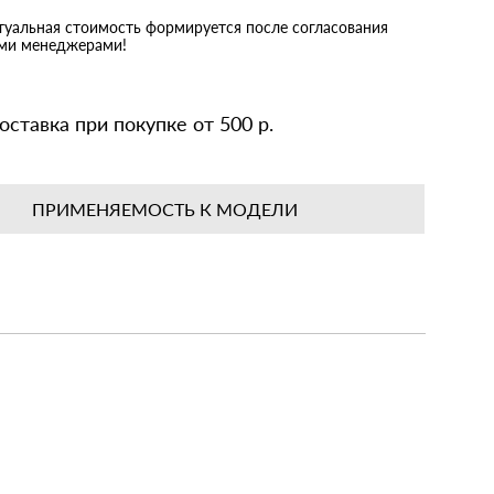
ктуальная стоимость формируется после согласования
ими менеджерами!
оставка при покупке от 500 р.
ПРИМЕНЯЕМОСТЬ К МОДЕЛИ