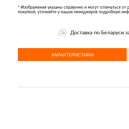
* Изображения указаны справочно и могут отличаться от 
покупкой, уточняйте у наших менеджеров подробную инф
Доставка по Беларуси з
ХАРАКТЕРИСТИКИ