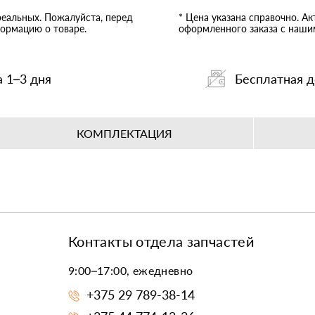
реальных. Пожалуйста, перед
* Цена указана справочно. А
ормацию о товаре.
оформленного заказа с наш
а 1–3 дня
Бесплатная д
КОМПЛЕКТАЦИЯ
Контакты отдела запчастей
9:00–17:00, ежедневно
+375 29 789-38-14