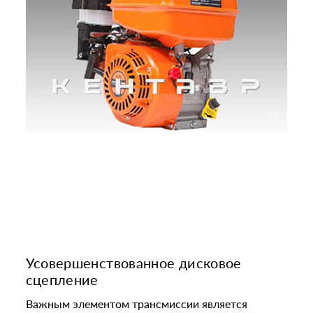
Усовершенствованное дисковое
сцепление
Важным элементом трансмиссии является