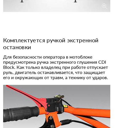
Комплектуется ручкой экстренной
остановки
Для безопасности оператора в мотоблоке
предусмотрена ручка экстренного глушения CDI
Block. Как только владелец при работе отпускает
руль, двигатель останавливается, что защищает
его и окружающих от травм, а технику от ударов.