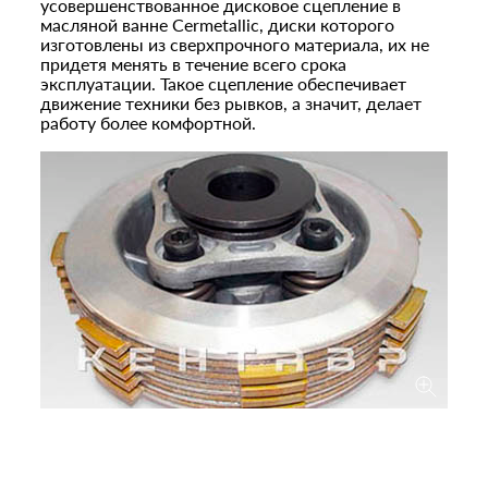
усовершенствованное дисковое сцепление в
масляной ванне Cermetallic, диски которого
изготовлены из сверхпрочного материала, их не
придетя менять в течение всего срока
эксплуатации. Такое сцепление обеспечивает
движение техники без рывков, а значит, делает
работу более комфортной.