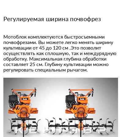
Регулируемая ширина почвофрез
Мотоблок комплектуются быстросъемными
почвофрезами. Вы можете легко менять ширину
культивации от 45 до 120 см .Это позволит
осуществлять как сплошную, так и междурядную
обработку. Максимальная глубина обработки
составляет 25 см. Глубину культивации можно
регулировать специальным рычагом.