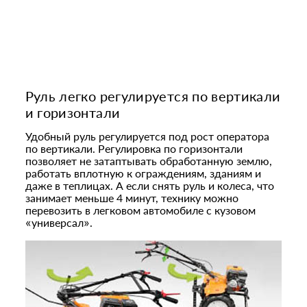
Руль легко регулируется по вертикали
и горизонтали
Удобный руль регулируется под рост оператора
по вертикали. Регулировка по горизонтали
позволяет не затаптывать обработанную землю,
работать вплотную к ограждениям, зданиям и
даже в теплицах. А если снять руль и колеса, что
занимает меньше 4 минут, технику можно
перевозить в легковом автомобиле с кузовом
«универсал».