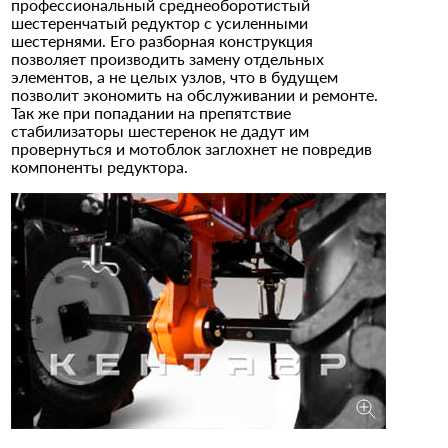
профессиональный среднеоборотистый
шестеренчатый редуктор с усиленными
шестернями. Его разборная конструкция
позволяет производить замену отдельных
элементов, а не целых узлов, что в будущем
позволит экономить на обслуживании и ремонте.
Так же при попадании на препятствие
стабилизаторы шестеренок не дадут им
провернуться и мотоблок заглохнет не повредив
компоненты редуктора.