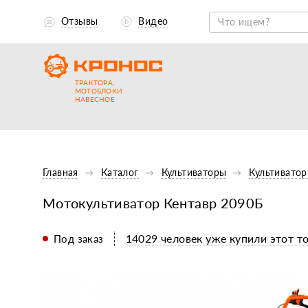
Отзывы
Видео
ТРАКТОРА,
МОТОБЛОКИ
НАВЕСНОЕ
Главная
Каталог
Культиваторы
Культивато
Мотокультиватор Кентавр 2090Б
14029 человек уже купили этот то
Под заказ