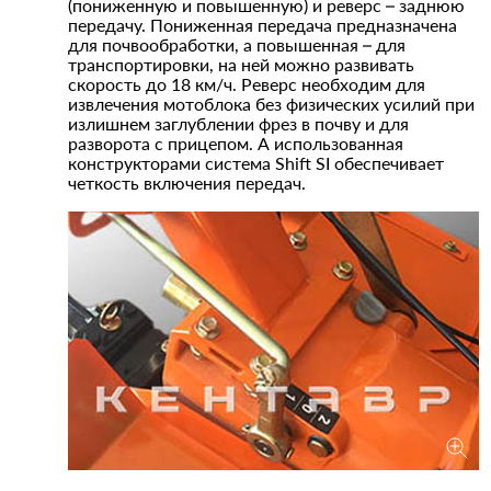
(пониженную и повышенную) и реверс – заднюю
передачу. Пониженная передача предназначена
для почвообработки, а повышенная – для
транспортировки, на ней можно развивать
скорость до 18 км/ч. Реверс необходим для
извлечения мотоблока без физических усилий при
излишнем заглублении фрез в почву и для
разворота с прицепом. А использованная
конструкторами система Shift SI обеспечивает
четкость включения передач.