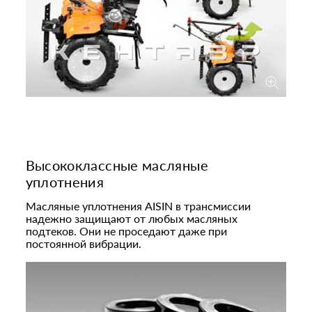
Высококлассные масляные
уплотнения
Масляные уплотнения AISIN в трансмиссии
надежно защищают от любых масляных
подтеков. Они не проседают даже при
постоянной вибрации.