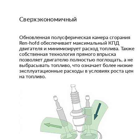
Сверхэкономичный
Обновленная полусферическая камера сгорания
Ren-hofd обеспечивает максимальный КПД
двигателя и минимизирует расход топлива. Также
собственная технология прямого впрыска
позволяет двигателю полностью поглощать, а не
выбрасывать топливо, что означает более низкие
эксплуатационные расходы в условиях роста цен
на топливо.