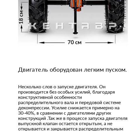
Двигатель оборудован легким пуском.
Несколько слов о запуске двигателя. Он
производится без особых усилий, благодаря
конструктивной особенности
распределительного вала и передовой системе
декомпрессии. Усилие снижается примерно на
30-40%, в сравнении с двигателями других
конструкций .Так же в процессе запуска двигателя
выпускной клапан остается открытым, а не
открывается и закрывается распределительным