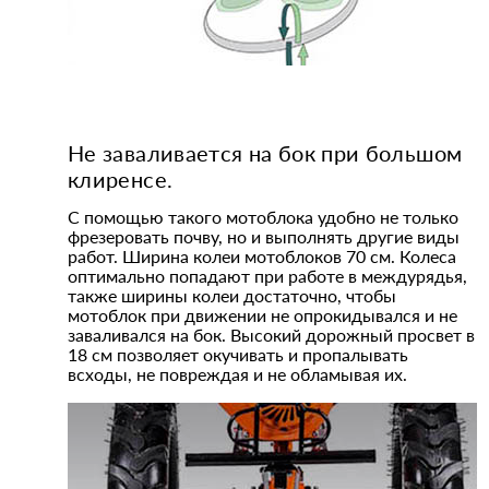
Не заваливается на бок при большом
клиренсе.
С помощью такого мотоблока удобно не только
фрезеровать почву, но и выполнять другие виды
работ. Ширина колеи мотоблоков 70 см. Колеса
оптимально попадают при работе в междурядья,
также ширины колеи достаточно, чтобы
мотоблок при движении не опрокидывался и не
заваливался на бок. Высокий дорожный просвет в
18 см позволяет окучивать и пропалывать
всходы, не повреждая и не обламывая их.