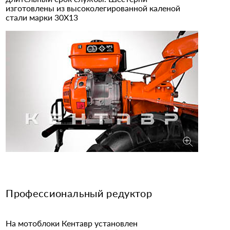
изготовлены из высоколегированной каленой
стали марки 30Х13
Профессиональный редуктор
На мотоблоки Кентавр установлен