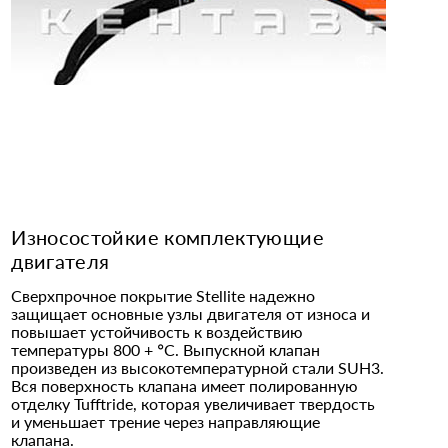
Износостойкие комплектующие
двигателя
Сверхпрочное покрытие Stellite надежно
защищает основные узлы двигателя от износа и
повышает устойчивость к воздействию
температуры 800 + °C. Выпускной клапан
произведен из высокотемпературной стали SUH3.
Вся поверхность клапана имеет полированную
отделку Tufftride, которая увеличивает твердость
и уменьшает трение через направляющие
клапана.