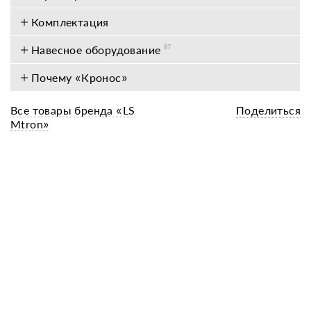
Комплектация
Навесное оборудование
87
Почему «Кронос»
Все товары бренда «LS
Поделиться
Mtron»