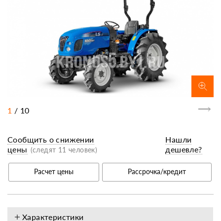
1
/
10
Сообщить о снижении
Нашли
цены
дешевле?
(следят 11 человек)
Расчет цены
Рассрочка/кредит
Характеристики