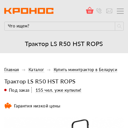
Трактор LS R50 HST ROPS
Главная
Каталог
Купить минитрактор в Беларуси
Трактор LS R50 HST ROPS
155 чел. уже купили!
Под заказ
Гарантия низкой цены