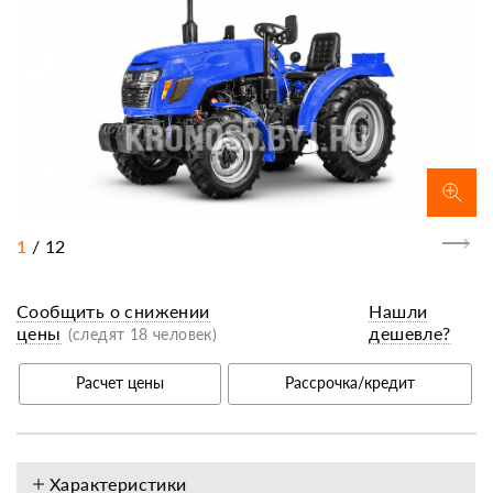
1
/
12
Сообщить о снижении
Нашли
цены
дешевле?
(следят 18 человек)
Расчет цены
Рассрочка/кредит
Характеристики