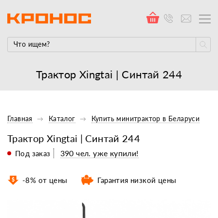
Трактор Xingtai | Синтай 244
Главная
Каталог
Купить минитрактор в Беларуси
Трактор Xingtai | Синтай 244
390 чел. уже купили!
Под заказ
-8% от цены
Гарантия низкой цены