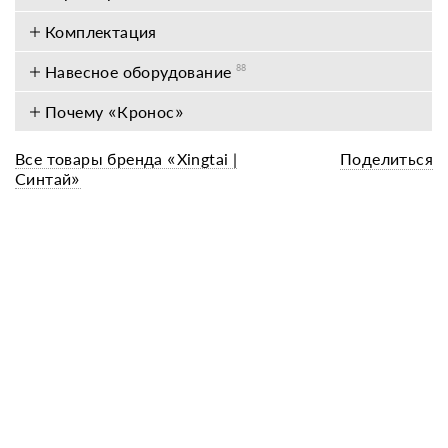
Комплектация
Навесное оборудование
88
Почему «Кронос»
Все товары бренда «Xingtai |
Поделиться
Синтай»