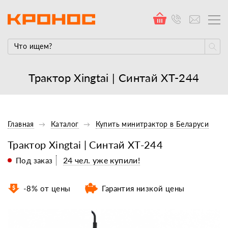
Трактор Xingtai | Синтай XT-244
Главная
Каталог
Купить минитрактор в Беларуси
Трактор Xingtai | Синтай XT-244
24 чел. уже купили!
Под заказ
-8% от цены
Гарантия низкой цены