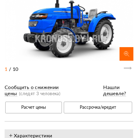
1
/
10
Сообщить о снижении
Нашли
цены
дешевле?
(следят 3 человека)
Расчет цены
Рассрочка/кредит
Характеристики