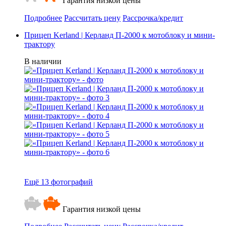
Гарантия низкой цены
Подробнее
Рассчитать цену
Рассрочка/кредит
Прицеп Kerland | Керланд П-2000 к мотоблоку и мини-
трактору
В наличии
Ещё 13 фотографий
Гарантия низкой цены