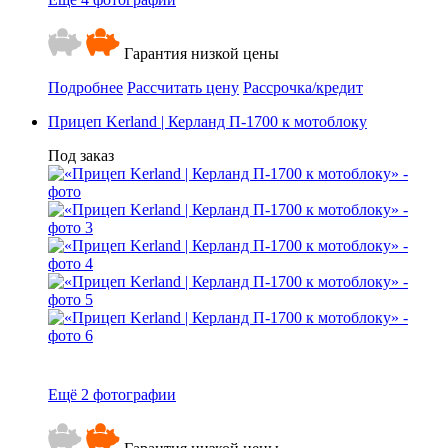
Гарантия низкой цены
Подробнее
Рассчитать цену
Рассрочка/кредит
Прицеп Kerland | Керланд П-1700 к мотоблоку
Под заказ
Ещё 2 фотографии