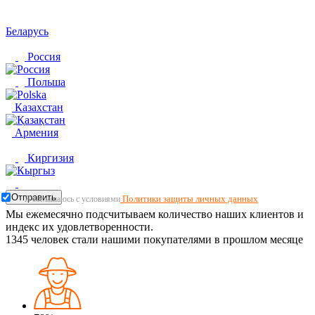
Беларусь
Россия
Польша
Казахстан
Армения
Киргизия
Отправить
Политики защиты личных данных
Я соглашаюсь с условиями
Мы ежемесячно подсчитываем количество наших клиентов и
индекс их удовлетворенности.
1345
человек стали нашими покупателями в прошлом месяце