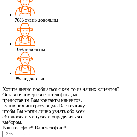
78%
очень довольны
19%
довольны
3%
недовольны
Хотите лично пообщаться с кем-то из наших клиентов?
Оставьте номер своего телефона, мы
предоставим Вам контакты клиентов,
купивших интересующую Вас технику,
чтобы Вы могли лично узнать обо всех
её плюсах и минусах и определиться с
выбором.
Ваш телефон:*
Ваш телефон:*