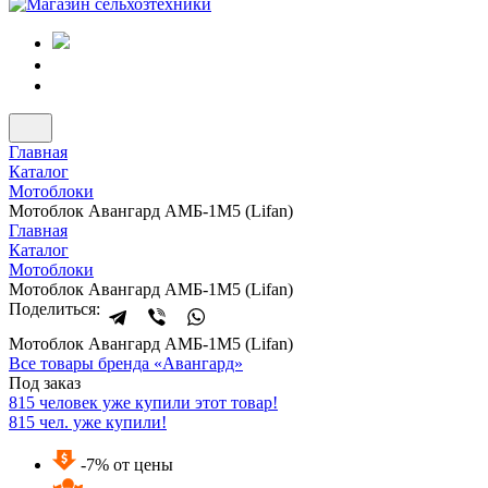
Главная
Каталог
Мотоблоки
Мотоблок Авангард АМБ-1М5 (Lifan)
Главная
Каталог
Мотоблоки
Мотоблок Авангард АМБ-1М5 (Lifan)
Поделиться:
Мотоблок Авангард АМБ-1М5 (Lifan)
Все товары бренда «Авангард»
Под заказ
815 человек уже купили этот товар!
815 чел. уже купили!
-7% от цены