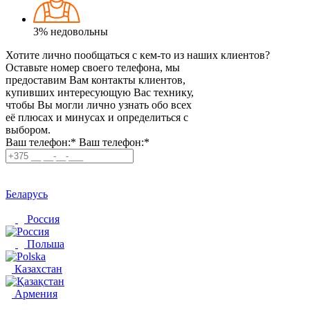
3%
недовольны
Хотите лично пообщаться с кем-то из наших клиентов?
Оставьте номер своего телефона, мы
предоставим Вам контакты клиентов,
купивших интересующую Вас технику,
чтобы Вы могли лично узнать обо всех
её плюсах и минусах и определиться с
выбором.
Ваш телефон:*
Ваш телефон:*
Беларусь
Россия
Польша
Казахстан
Армения