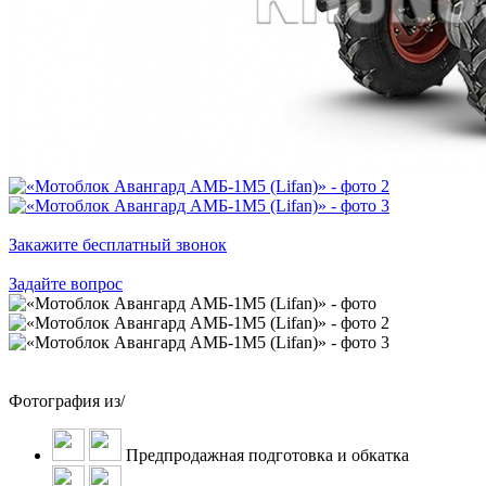
Закажите бесплатный звонок
Задайте вопрос
Фотография
из
/
Предпродажная подготовка и обкатка