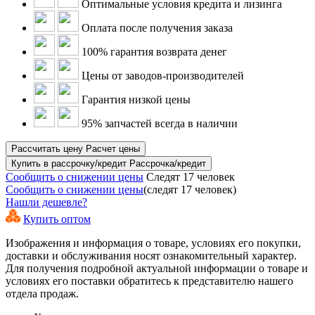
Оптимальные условия кредита и лизинга
Оплата после получения заказа
100% гарантия возврата денег
Цены от заводов-производителей
Гарантия низкой цены
95% запчастей всегда в наличии
Рассчитать цену
Расчет цены
Купить в рассрочку/кредит
Рассрочка/кредит
Сообщить о снижении цены
Следят 17 человек
Сообщить о снижении цены
(следят 17 человек)
Нашли дешевле?
Купить оптом
Изображения и информация о товаре, условиях его покупки,
доставки и обслуживания носят ознакомительный характер.
Для получения подробной актуальной информации о товаре и
условиях его поставки обратитесь к представителю нашего
отдела продаж.