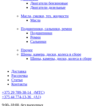
Двигатели бензиновые
Двигатели дизельные
Масла, смазки, тех. жидкости
Масла
Подшипники, сальники, ремни
Подшипники
Ремни
Сальники
Прочее
Шины, камера, диски, колеса в сборе
Шины, камеры, диски, колеса в сборе
Доставка
Рассрочка
Статьи
Контакты
+375 29 789-38-14⠀(МТС)
+375 44 774-13-36⠀(А1)
9:00–18:00, без выходных