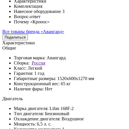
Характеристики
Комплектация
Навесное оборудование
3
Вопрос-ответ
Почему «Кронос»
Все товары бренда «Авангард»
Поделиться
Характеристики
Общие
Торговая марка:
Авангард
Сборка:
Россия
Класс:
Легкий
Гарантия:
1 год
Габаритные размеры:
1520х600х1270 мм
Конструкционный вес:
65 кг
Наличие фары:
Нет
Двигатель
Марка двигателя:
Lifan 168F-2
Тип двигателя:
Бензиновый
Охлаждение двигателя:
Воздушное
Мощность:
6,5 л. с.