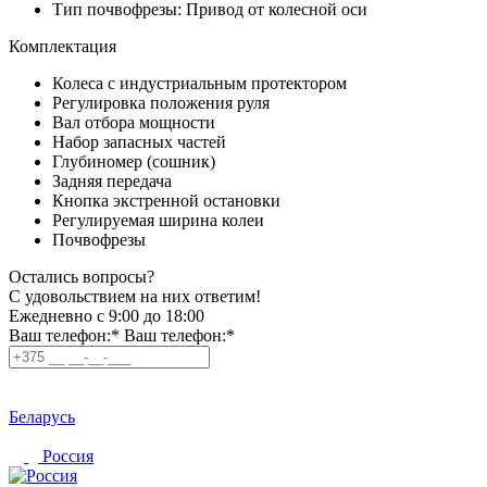
Тип почвофрезы:
Привод от колесной оси
Комплектация
Колеса с индустриальным протектором
Регулировка положения руля
Вал отбора мощности
Набор запасных частей
Глубиномер (сошник)
Задняя передача
Кнопка экстренной остановки
Регулируемая ширина колеи
Почвофрезы
Остались вопросы?
C удовольствием на них ответим!
Ежедневно с 9:00 до 18:00
Ваш телефон:*
Ваш телефон:*
Беларусь
Россия