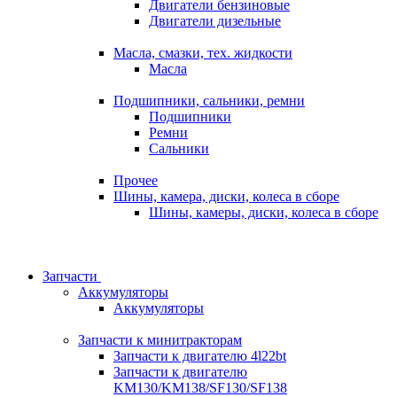
Двигатели бензиновые
Двигатели дизельные
Масла, смазки, тех. жидкости
Масла
Подшипники, сальники, ремни
Подшипники
Ремни
Сальники
Прочее
Шины, камера, диски, колеса в сборе
Шины, камеры, диски, колеса в сборе
Запчасти
Аккумуляторы
Аккумуляторы
Запчасти к минитракторам
Запчасти к двигателю 4l22bt
Запчасти к двигателю
KM130/KM138/SF130/SF138