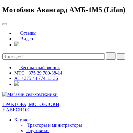
Мотоблок Авангард АМБ-1М5 (Lifan)
Отзывы
Видео
Бесплатный звонок
МТС
+375 29 789-38-14
А1
+375 44 774-13-36
ТРАКТОРА, МОТОБЛОКИ
НАВЕСНОЕ
Каталог
Тракторы и минитракторы
Грузовики