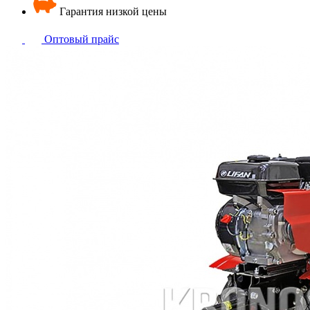
Гарантия низкой цены
Оптовый прайс