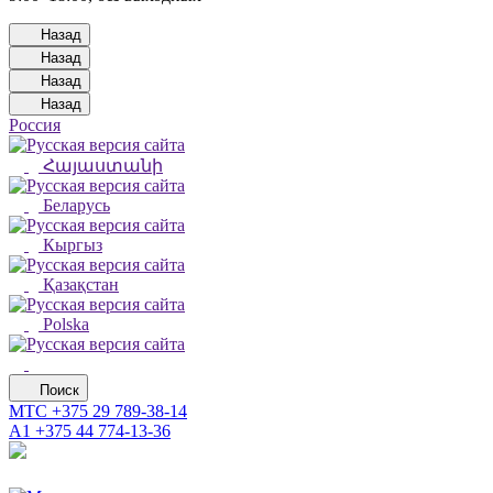
Назад
Назад
Назад
Назад
Россия
Հայաստանի
Беларусь
Кыргыз
Қазақстан
Polska
Поиск
МТС
+375 29 789-38-14
А1
+375 44 774-13-36