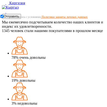
Киргизия
Отправить
Политики защиты личных данных
Я соглашаюсь с условиями
Мы ежемесячно подсчитываем количество наших клиентов и
индекс их удовлетворенности.
1345
человек стали нашими покупателями в прошлом месяце
78%
очень довольны
19%
довольны
3%
недовольны