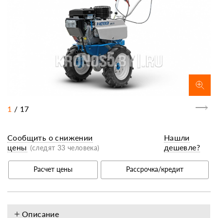
1
/
17
Сообщить о снижении
Нашли
цены
дешевле?
(следят 33 человека)
Расчет цены
Рассрочка/кредит
Описание