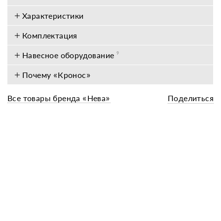
Характеристики
Комплектация
Навесное оборудование
9
Почему «Кронос»
Все товары бренда «Нева»
Поделиться