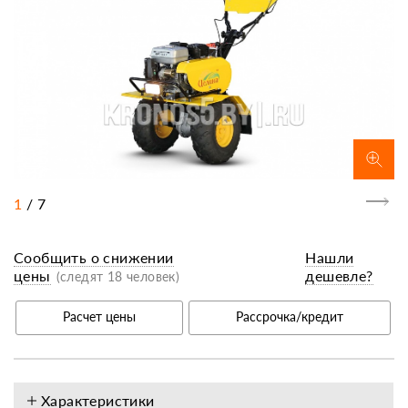
1
/
7
Сообщить о снижении
Нашли
цены
дешевле?
(следят 18 человек)
Расчет цены
Рассрочка/кредит
Характеристики