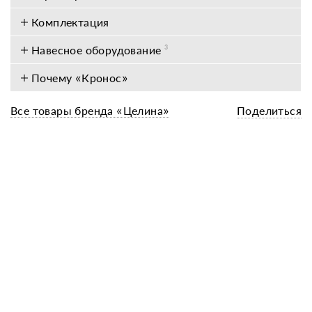
Комплектация
Навесное оборудование
3
Почему «Кронос»
Все товары бренда «Целина»
Поделиться